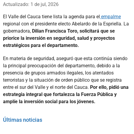
Whatsapp
Facebook
X
Actualizado: 1 de jul, 2026
El Valle del Cauca tiene lista la agenda para el
empalme
regional con el presidente electo Abelardo de la Espriella. La
gobernadora,
Dilian Francisca Toro, solicitará que se
priorice la inversión en seguridad, salud y proyectos
estratégicos para el departamento.
En materia de seguridad, aseguró que esta continúa siendo
la principal preocupación del departamento, debido a la
presencia de grupos armados ilegales, los atentados
terroristas y la situación de orden público que se registra
entre el sur del Valle y el norte del Cauca.
Por ello, pidió una
estrategia integral que fortalezca la Fuerza Pública y
amplíe la inversión social para los jóvenes.
Últimas noticias