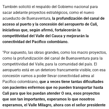
También solicitó el respaldo del Gobierno nacional para
sacar adelante proyectos estratégicos, como el nuevo
acueducto de Buenaventura,
la profundización del canal de
acceso al puerto y la concesión del aeropuerto de Cali,
iniciativas que, según afirmó, fortalecerán la
competitividad del Valle del Cauca y mejorarán la
conectividad del Pacífico colombiano.
"Por supuesto, las obras grandes, como los macro proyectos,
como la profundización del canal de Buenaventura para la
competitividad del Valle, para la comunidad del país. El
aeropuerto está en un deterioro francamente visible, con esa
concesión vamos a poder llevar conectividad aérea al
Pacífico colombiano,
que a veces tiene tantas dificultades
con pacientes enfermos que no pueden transportar hasta
Cali para que los puedan atender O sea, esos proyectos
que son tan importantes, esperamos lo que nosotros
esperamos, el Valle Milagro, ahora con el señor presidente