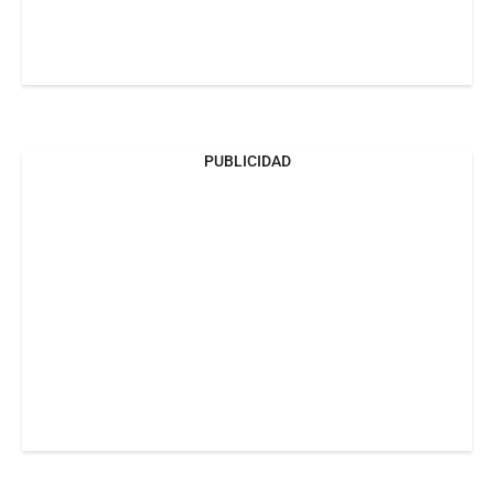
PUBLICIDAD