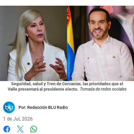
Seguridad, salud y Tren de Cercanías, las prioridades que el
Valle presentará al presidente electo.
Tomada de redes sociales
Por:
Redacción BLU Radio
1 de Jul, 2026