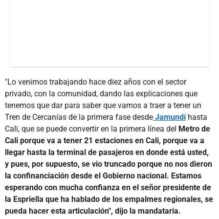
"Lo venimos trabajando hace diez años con el sector
privado, con la comunidad, dando las explicaciones que
tenemos que dar para saber que vamos a traer a tener un
Tren de Cercanías de la primera fase desde
Jamundí
hasta
Cali, que se puede convertir en la primera línea del
Metro de
Cali porque va a tener 21 estaciones en Cali, porque va a
llegar hasta la terminal de pasajeros en donde está usted,
y pues, por supuesto, se vio truncado porque no nos dieron
la confinanciación desde el Gobierno nacional. Estamos
esperando con mucha confianza en el señor presidente de
la Espriella que ha hablado de los empalmes regionales, se
pueda hacer esta articulación", dijo la mandataria.