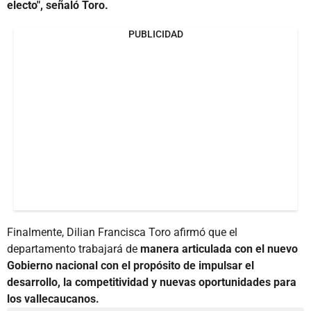
electo", señaló Toro.
PUBLICIDAD
Finalmente, Dilian Francisca Toro afirmó que el
departamento trabajará de
manera articulada con el nuevo
Gobierno nacional con el propósito de impulsar el
desarrollo, la competitividad y nuevas oportunidades para
los vallecaucanos.