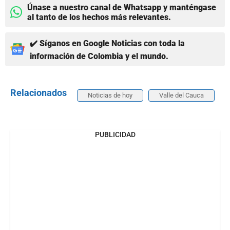
Únase a nuestro canal de Whatsapp y manténgase
al tanto de los hechos más relevantes.
✔️ Síganos en Google Noticias con toda la
información de Colombia y el mundo.
Relacionados
Noticias de hoy
Valle del Cauca
PUBLICIDAD