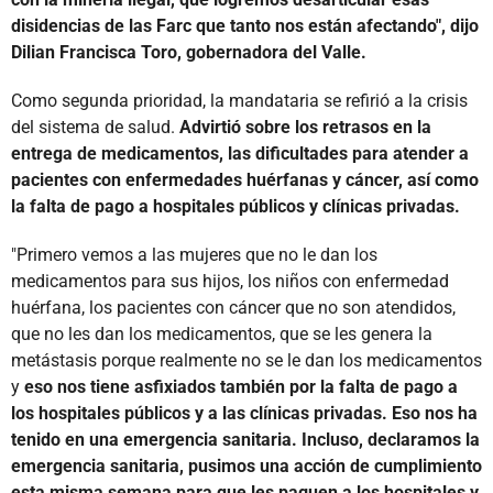
disidencias de las Farc que tanto nos están afectando", dijo
Dilian Francisca Toro, gobernadora del Valle.
Como segunda prioridad, la mandataria se refirió a la crisis
del sistema de salud.
Advirtió sobre los retrasos en la
entrega de medicamentos, las dificultades para atender a
pacientes con enfermedades huérfanas y cáncer, así como
la falta de pago a hospitales públicos y clínicas privadas.
"Primero vemos a las mujeres que no le dan los
medicamentos para sus hijos, los niños con enfermedad
huérfana, los pacientes con cáncer que no son atendidos,
que no les dan los medicamentos, que se les genera la
metástasis porque realmente no se le dan los medicamentos
y
eso nos tiene asfixiados también por la falta de pago a
los hospitales públicos y a las clínicas privadas. Eso nos ha
tenido en una emergencia sanitaria. Incluso, declaramos la
emergencia sanitaria, pusimos una acción de cumplimiento
esta misma semana para que les paguen a los hospitales y