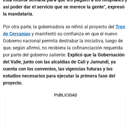
así poder dar el servicio que se merece la gente", expresó
la mandataria.
Por otra parte, la gobernadora se refirió al proyecto del
Tren
de Cercanías
y manifestó su confianza en que el nuevo
Gobierno nacional permita destrabar la iniciativa, luego de
que, según afirmó, no recibiera la cofinanciación requerida
por parte del gobierno saliente.
Explicó que la Gobernación
del Valle, junto con las alcaldías de Cali y Jamundí, ya
cuenta con los convenios, las vigencias futuras y los
estudios necesarios para ejecutar la primera fase del
proyecto.
PUBLICIDAD