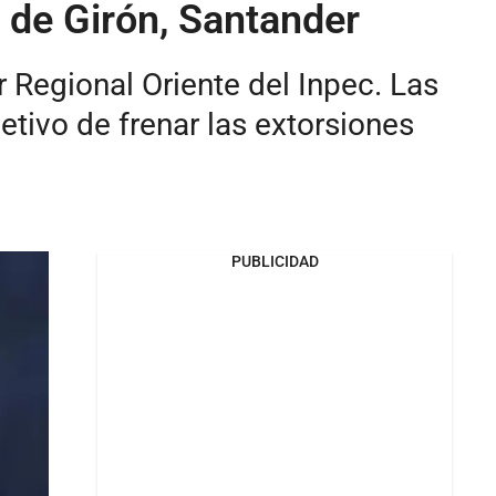
o de Girón, Santander
Regional Oriente del Inpec. Las
tivo de frenar las extorsiones
PUBLICIDAD