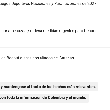
 Juegos Deportivos Nacionales y Paranacionales de 2027
s' por amenazas y ordena medidas urgentes para frenarlo
n en Bogotá a asesinos aliados de 'Satanás'
y manténgase al tanto de los hechos más relevantes.
con toda la información de Colombia y el mundo.