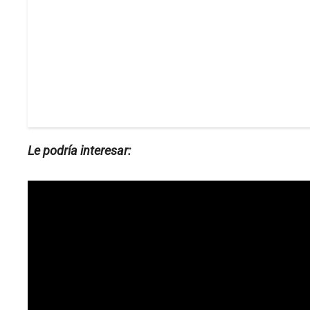
Le podría interesar: