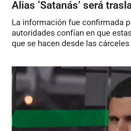
Alias ‘Satanás’ será tras
La información fue confirmada p
autoridades confían en que estas
que se hacen desde las cárceles