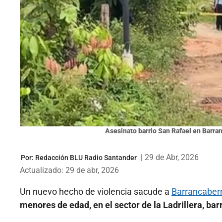
Asesinato barrio San Rafael en Barra
|
29 de Abr, 2026
Por:
Redacción BLU Radio Santander
Actualizado: 29 de abr, 2026
Un nuevo hecho de violencia sacude a
Barrancaber
menores de edad,
en el sector de la Ladrillera, ba