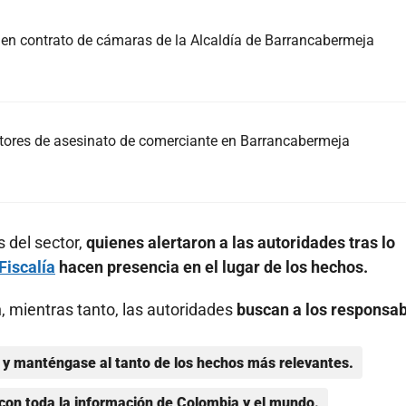
s en contrato de cámaras de la Alcaldía de Barrancabermeja
tores de asesinato de comerciante en Barrancabermeja
 del sector,
quienes alertaron a las autoridades tras lo
Fiscalía
hacen presencia en el lugar de los hechos.
, mientras tanto, las autoridades
buscan a los responsa
y manténgase al tanto de los hechos más relevantes.
con toda la información de Colombia y el mundo.