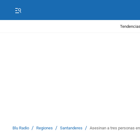
Tendencias
/
/
/
Blu Radio
Regiones
Santanderes
Asesinan a tres personas en