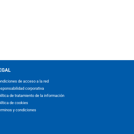
EGAL
ndiciones de acceso a la red
sponsabilidad corporativa
lítica de tratamiento de la información
lítica de cookies
rminos y condiciones