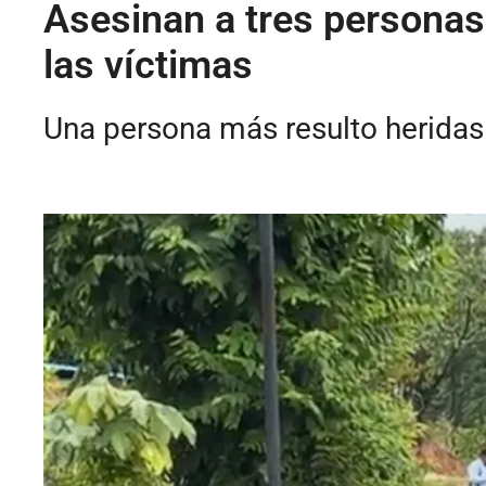
Asesinan a tres personas
las víctimas
Una persona más resulto heridas 