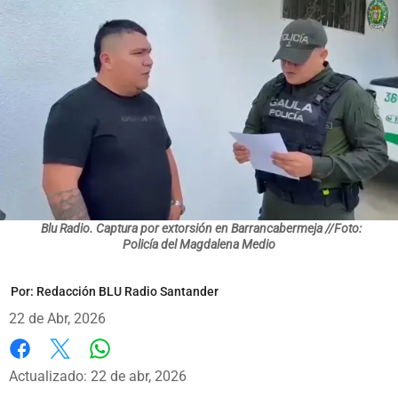
Blu Radio. Captura por extorsión en Barrancabermeja //Foto:
Policía del Magdalena Medio
Por:
Redacción BLU Radio Santander
22 de Abr, 2026
Whatsapp
Facebook
X
Actualizado: 22 de abr, 2026