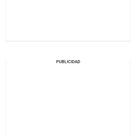
PUBLICIDAD