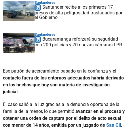
Santanderes
Santander recibe a los primeros 17
presos de alta peligrosidad trasladados por
el Gobierno
Santanderes
Bucaramanga reforzará su seguridad
con 200 policías y 70 nuevas cámaras LPR
Ese patrón de acercamiento basado en la confianza y
el
contacto fuera de los entornos adecuados habría derivado
en los hechos que hoy son materia de investigación
judicial.
El caso salió a la luz gracias a la denuncia oportuna de la
familia de la menor, lo que permitió
avanzar en el proceso y
obtener una orden de captura por el delito de acto sexual
con menor de 14 años, emitida por un juzgado de
San Gil
.