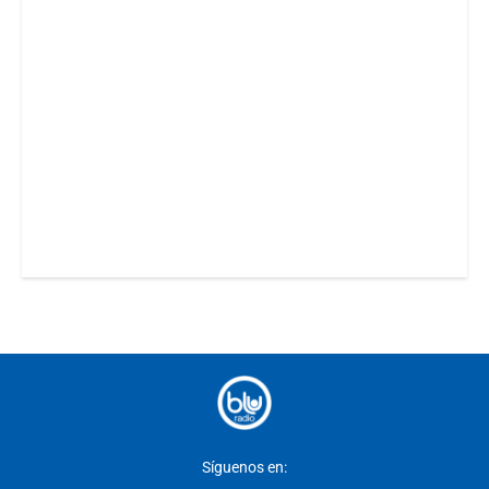
Síguenos en: