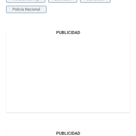
Policía Nacional
PUBLICIDAD
PUBLICIDAD