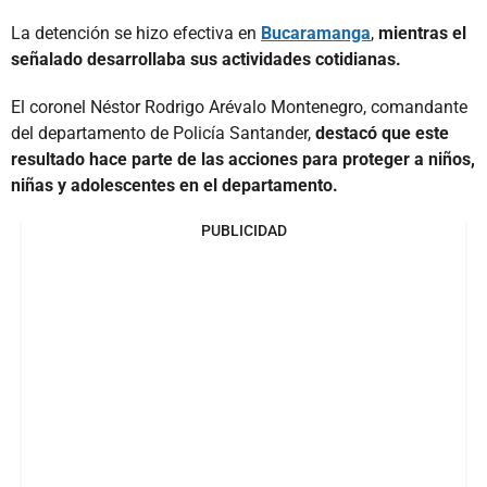
La detención se hizo efectiva en
Bucaramanga
,
mientras el
señalado desarrollaba sus actividades cotidianas.
El coronel Néstor Rodrigo Arévalo Montenegro, comandante
del departamento de Policía Santander,
destacó que este
resultado hace parte de las acciones para proteger a niños,
niñas y adolescentes en el departamento.
PUBLICIDAD