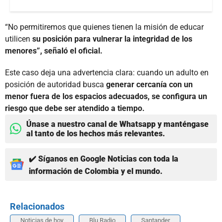
“No permitiremos que quienes tienen la misión de educar
utilicen
su posición para vulnerar la integridad de los
menores”, señaló el oficial.
Este caso deja una advertencia clara: cuando un adulto en
posición de autoridad busca
generar cercanía con un
menor fuera de los espacios adecuados, se configura un
riesgo que debe ser atendido a tiempo.
Únase a nuestro canal de Whatsapp y manténgase
al tanto de los hechos más relevantes.
✔️ Síganos en Google Noticias con toda la
información de Colombia y el mundo.
Relacionados
Noticias de hoy
Blu Radio
Santander