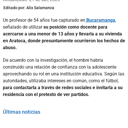
Editado por:
Alix Salamanca
Un profesor de 54 años fue capturado en
Bucaramanga
,
señalado de utilizar
su posición como docente para
acercarse a una menor de 13 años y llevarla a su vivienda
en Aratoca, donde presuntamente ocurrieron los hechos de
abuso.
De acuerdo con la investigación, el hombre habría
construido una relación de confianza con la adolescente
aprovechando su rol en una institución educativa. Según las
autoridades, utilizaba intereses en común, como el fútbol,
para contactarla a través de redes sociales e invitarla a su
residencia con el pretexto de ver partidos.
Últimas noticias