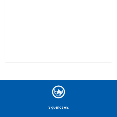
Síguenos en: