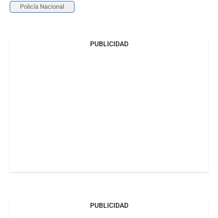
Policía Nacional
PUBLICIDAD
PUBLICIDAD