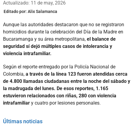
Actualizado: 11 de may, 2026
Editado por:
Alix Salamanca
Aunque las autoridades destacaron que no se registraron
homicidios durante la celebración del Día de la Madre en
Bucaramanga y su área metropolitana,
el balance de
seguridad sí dejó múltiples casos de intolerancia y
violencia intrafamiliar.
Según el reporte entregado por la Policía Nacional de
Colombia,
a través de la línea 123 fueron atendidas cerca
de 4.800 llamadas ciudadanas entre la noche del sábado y
la madrugada del lunes. De esos reportes, 1.165
estuvieron relacionados con riñas, 280 con violencia
intrafamiliar
y cuatro por lesiones personales.
Últimas noticias