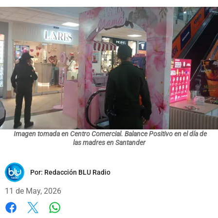
Imagen tomada en Centro Comercial. Balance Positivo en el día de
las madres en Santander
Por:
Redacción BLU Radio
11 de May, 2026
Whatsapp
Facebook
X