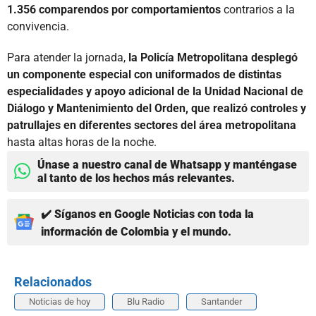
1.356 comparendos por comportamientos
contrarios a la
convivencia.
Para atender la jornada,
la Policía Metropolitana desplegó
un componente especial con uniformados de distintas
especialidades y apoyo adicional de la Unidad Nacional de
Diálogo y Mantenimiento del Orden, que realizó controles y
patrullajes en diferentes sectores del área metropolitana
hasta altas horas de la noche.
Únase a nuestro canal de Whatsapp y manténgase
al tanto de los hechos más relevantes.
✔️ Síganos en Google Noticias con toda la
información de Colombia y el mundo.
Relacionados
Noticias de hoy
Blu Radio
Santander