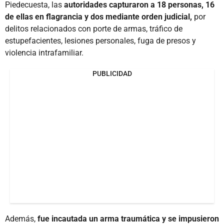
Piedecuesta, las
autoridades capturaron a 18 personas, 16
de ellas en flagrancia y dos mediante orden judicial,
por
delitos relacionados con porte de armas, tráfico de
estupefacientes, lesiones personales, fuga de presos y
violencia intrafamiliar.
PUBLICIDAD
Además,
fue incautada un arma traumática y se impusieron