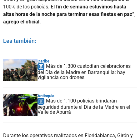
100% de los policías.
El fin de semana estuvimos hasta
altas horas de la noche para terminar esas fiestas en paz”,
agregó el oficial.
Lea también:
Caribe
Más de 1.300 custodian celebraciones
del Día de la Madre en Barranquilla: hay
vigilancia con drones
Antioquia
Más de 1.100 policías brindarán
seguridad durante el Día de la Madre en el
Valle de Aburrá
Durante los operativos realizados en Floridablanca, Girón y