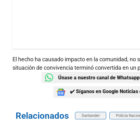
El hecho ha causado impacto en la comunidad, no so
situación de convivencia terminó convertida en un 
Únase a nuestro canal de Whatsapp 
✔️ Síganos en Google Noticias 
Relacionados
Santander
Policía Nacio