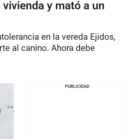
 vivienda y mató a un
olerancia en la vereda Ejidos,
erte al canino. Ahora debe
PUBLICIDAD