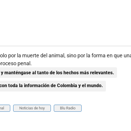
lo por la muerte del animal, sino por la forma en que un
proceso penal.
y manténgase al tanto de los hechos más relevantes.
con toda la información de Colombia y el mundo.
nal
Noticias de hoy
Blu Radio