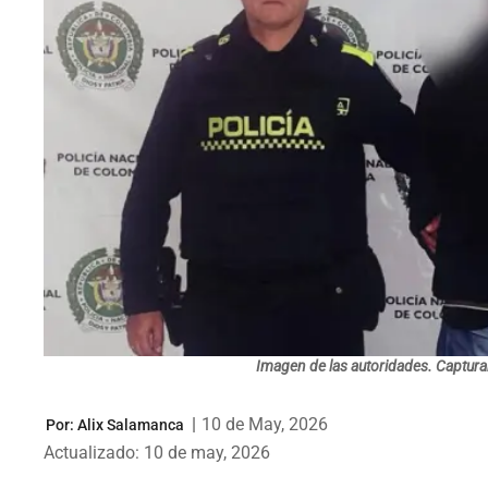
Imagen de las autoridades. Captur
|
10 de May, 2026
Por:
Alix Salamanca
Actualizado: 10 de may, 2026