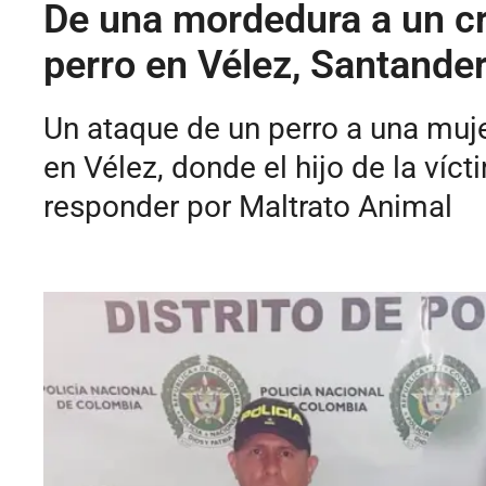
De una mordedura a un cr
perro en Vélez, Santande
Un ataque de un perro a una muje
en Vélez, donde el hijo de la víc
responder por Maltrato Animal