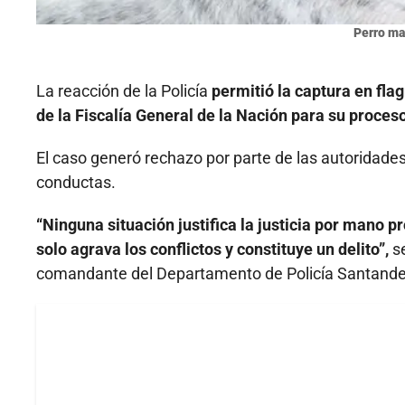
Perro ma
La reacción de la Policía
permitió la captura en fla
de la Fiscalía General de la Nación para su proceso
El caso generó rechazo por parte de las autoridades
conductas.
“Ninguna situación justifica la justicia por mano p
solo agrava los conflictos y constituye un delito”,
se
comandante del Departamento de Policía Santande