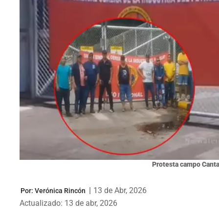
Protesta campo Canta
|
13 de Abr, 2026
Por:
Verónica Rincón
Actualizado: 13 de abr, 2026