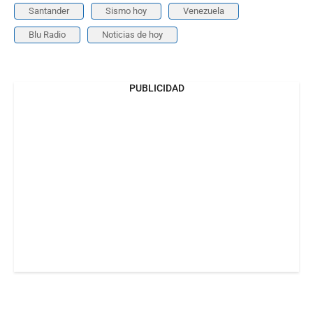
Santander
Sismo hoy
Venezuela
Blu Radio
Noticias de hoy
PUBLICIDAD