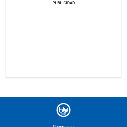
PUBLICIDAD
Síguenos en: