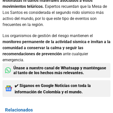
lesionadas ni daños materiales asociados a estos
movimientos telúricos.
Expertos recuerdan que la Mesa de
Los Santos es considerada el segundo nido sísmico más
activo del mundo, por lo que este tipo de eventos son
frecuentes en la región.
Los organismos de gestión del riesgo mantienen el
monitoreo permanente de la actividad sísmica e invitan a la
comunidad a conservar la calma y seguir las
recomendaciones de prevención
ante cualquier
emergencia.
Únase a nuestro canal de Whatsapp y manténgase
al tanto de los hechos más relevantes.
✔️ Síganos en Google Noticias con toda la
información de Colombia y el mundo.
Relacionados