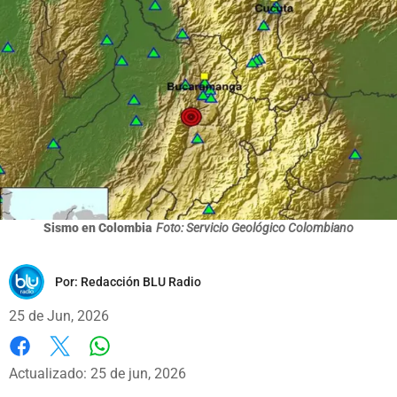
Sismo en Colombia
Foto: Servicio Geológico Colombiano
Por:
Redacción BLU Radio
25 de Jun, 2026
Whatsapp
Facebook
X
Actualizado: 25 de jun, 2026