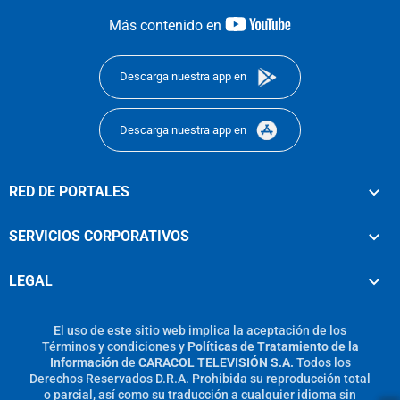
youtube-
Más contenido en
footer
Descarga nuestra app en
Descarga nuestra app en
RED DE PORTALES
SERVICIOS CORPORATIVOS
LEGAL
El uso de este sitio web implica la aceptación de los
Términos y condiciones
y
Políticas de Tratamiento de la
Información
de
CARACOL TELEVISIÓN S.A.
Todos los
Derechos Reservados D.R.A. Prohibida su reproducción total
o parcial, así como su traducción a cualquier idioma sin