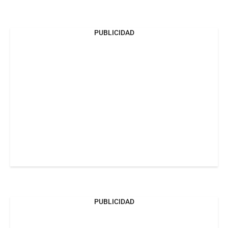
PUBLICIDAD
PUBLICIDAD