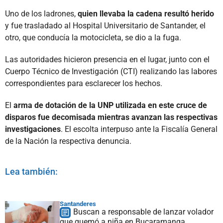
Uno de los ladrones,
quien llevaba la cadena resultó herido
y fue trasladado al Hospital Universitario de Santander, el
otro, que conducía la motocicleta, se dio a la fuga.
Las autoridades hicieron presencia en el lugar, junto con el
Cuerpo Técnico de Investigación (CTI) realizando las labores
correspondientes para esclarecer los hechos.
El
arma de dotación de la UNP utilizada en este cruce de
disparos fue decomisada mientras avanzan las respectivas
investigaciones
. El escolta interpuso ante la Fiscalía General
de la Nación la respectiva denuncia.
Lea también:
Santanderes
Buscan a responsable de lanzar volador
que quemó a niña en Bucaramanga