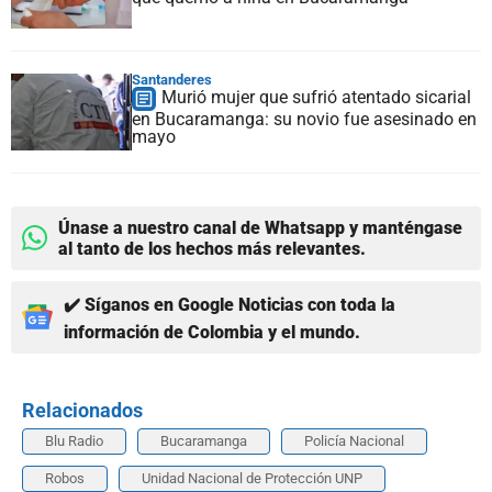
Santanderes
Murió mujer que sufrió atentado sicarial
en Bucaramanga: su novio fue asesinado en
mayo
Únase a nuestro canal de Whatsapp y manténgase
al tanto de los hechos más relevantes.
✔️ Síganos en Google Noticias con toda la
información de Colombia y el mundo.
Relacionados
Blu Radio
Bucaramanga
Policía Nacional
Robos
Unidad Nacional de Protección UNP