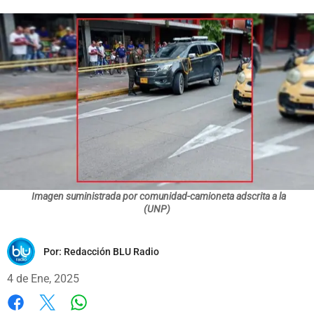
Imagen suministrada por comunidad-camioneta adscrita a la
(UNP)
Por:
Redacción BLU Radio
4 de Ene, 2025