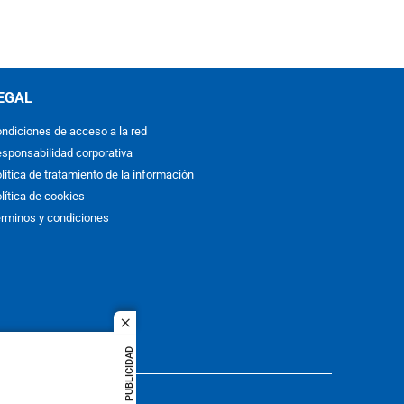
EGAL
ndiciones de acceso a la red
sponsabilidad corporativa
lítica de tratamiento de la información
lítica de cookies
rminos y condiciones
close
PUBLICIDAD
ACOL