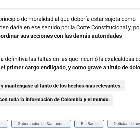
rincipio de moralidad al que debería estar sujeta como
en dada en ese sentido por la Corte Constitucional y, po
coordinar sus acciones con las demás autoridades
 definitiva las faltas en las que incurrió la exalcaldesa 
el primer cargo endilgado, y como grave a título de dolo
y manténgase al tanto de los hechos más relevantes.
con toda la información de Colombia y el mundo.
n
Gobernación de Santander
Blu Radio
Noticias de ho