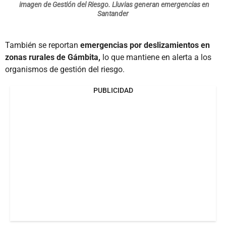
imagen de Gestión del Riesgo. Lluvias generan emergencias en
Santander
También se reportan
emergencias por deslizamientos en
zonas rurales de Gámbita,
lo que mantiene en alerta a los
organismos de gestión del riesgo.
PUBLICIDAD