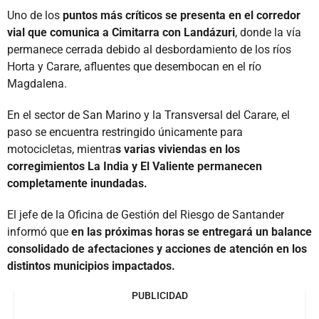
Uno de los
puntos más críticos se presenta en el corredor
vial que comunica a Cimitarra con Landázuri
, donde la vía
permanece cerrada debido al desbordamiento de los ríos
Horta y Carare, afluentes que desembocan en el río
Magdalena.
En el sector de San Marino y la Transversal del Carare, el
paso se encuentra restringido únicamente para
motocicletas, mientra
s varias viviendas en los
corregimientos La India y El Valiente permanecen
completamente inundadas.
El jefe de la Oficina de Gestión del Riesgo de Santander
informó que
en las próximas horas se entregará un balance
consolidado de afectaciones y acciones de atención en los
distintos municipios impactados.
PUBLICIDAD