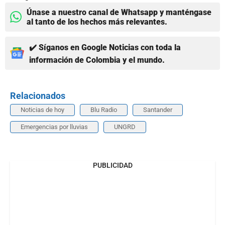
Únase a nuestro canal de Whatsapp y manténgase
al tanto de los hechos más relevantes.
✔️ Síganos en Google Noticias con toda la
información de Colombia y el mundo.
Relacionados
Noticias de hoy
Blu Radio
Santander
Emergencias por lluvias
UNGRD
PUBLICIDAD