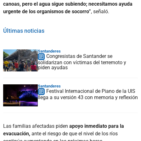
canoas, pero el agua sigue subiendo; necesitamos ayuda
urgente de los organismos de socorro”
, señaló.
Últimas noticias
Santanderes
Congresistas de Santander se
solidarizan con víctimas del terremoto y
piden ayudas
Santanderes
Festival Internacional de Piano de la UIS
llega a su versión 43 con memoria y reflexión
Las familias afectadas piden
apoyo inmediato para la
evacuación,
ante el riesgo de que el nivel de los ríos