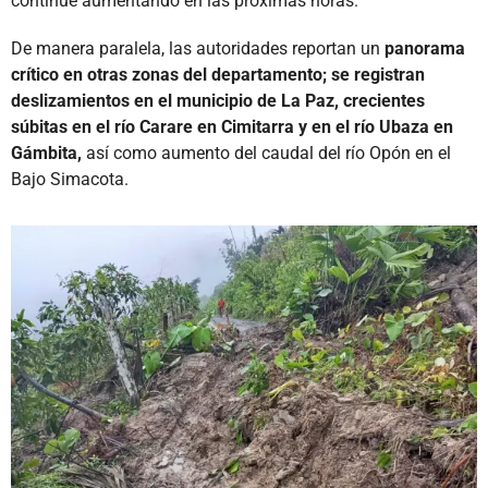
continúe aumentando en las próximas horas.
De manera paralela, las autoridades reportan un
panorama
crítico en otras zonas del departamento; se registran
deslizamientos en el municipio de La Paz, crecientes
súbitas en el río Carare en Cimitarra y en el río Ubaza en
Gámbita,
así como aumento del caudal del río Opón en el
Bajo Simacota.