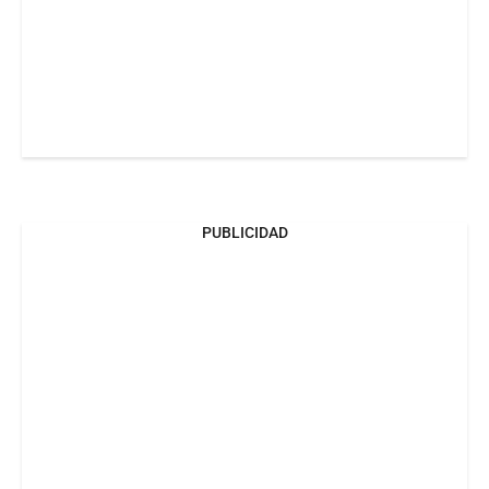
PUBLICIDAD