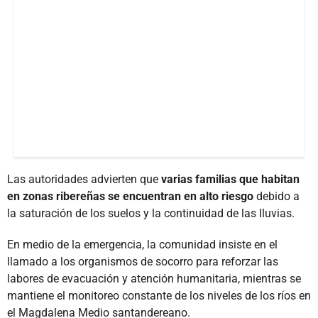
Las autoridades advierten que
varias familias que habitan
en zonas ribereñas se encuentran en alto riesgo
debido a
la saturación de los suelos y la continuidad de las lluvias.
En medio de la emergencia, la comunidad insiste en el
llamado a los organismos de socorro para reforzar las
labores de evacuación y atención humanitaria, mientras se
mantiene el monitoreo constante de los niveles de los ríos en
el Magdalena Medio santandereano.