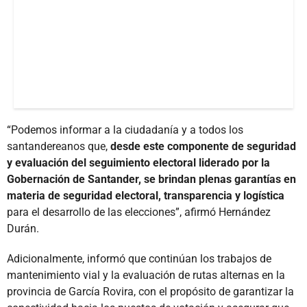
“Podemos informar a la ciudadanía y a todos los
santandereanos que,
desde este componente de seguridad
y evaluación del seguimiento electoral liderado por la
Gobernación de Santander, se brindan plenas garantías en
materia de seguridad electoral, transparencia y logística
para el desarrollo de las elecciones”, afirmó Hernández
Durán.
Adicionalmente, informó que continúan los trabajos de
mantenimiento vial y la evaluación de rutas alternas en la
provincia de García Rovira, con el propósito de garantizar la