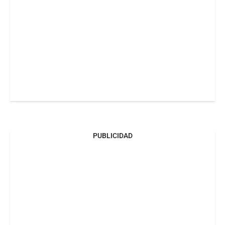
PUBLICIDAD