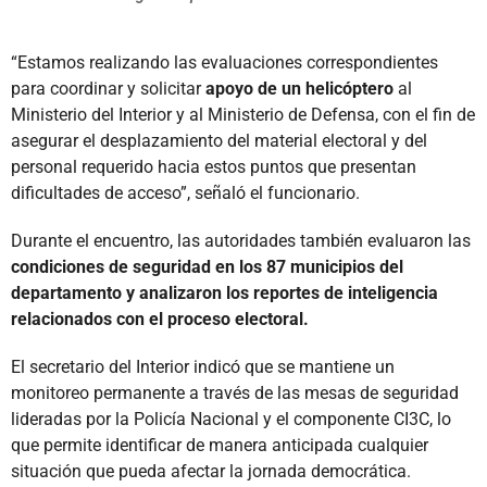
“Estamos realizando las evaluaciones correspondientes
para coordinar y solicitar
apoyo de un helicóptero
al
Ministerio del Interior y al Ministerio de Defensa, con el fin de
asegurar el desplazamiento del material electoral y del
personal requerido hacia estos puntos que presentan
dificultades de acceso”, señaló el funcionario.
Durante el encuentro, las autoridades también evaluaron las
condiciones de seguridad en los 87 municipios del
departamento y analizaron los reportes de inteligencia
relacionados con el proceso electoral.
El secretario del Interior indicó que se mantiene un
monitoreo permanente a través de las mesas de seguridad
lideradas por la Policía Nacional y el componente CI3C, lo
que permite identificar de manera anticipada cualquier
situación que pueda afectar la jornada democrática.