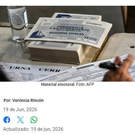
Material electoral
Foto: AFP
Por:
Verónica Rincón
19 de Jun, 2026
Whatsapp
Facebook
X
Actualizado: 19 de jun, 2026