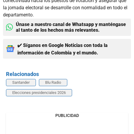
conectividad hacia los puestos de votación y asegurar que
la jornada electoral se desarrolle con normalidad en todo el
departamento.
Únase a nuestro canal de Whatsapp y manténgase
al tanto de los hechos más relevantes.
✔️ Síganos en Google Noticias con toda la
información de Colombia y el mundo.
Relacionados
Santander
Blu Radio
Elecciones presidenciales 2026
PUBLICIDAD