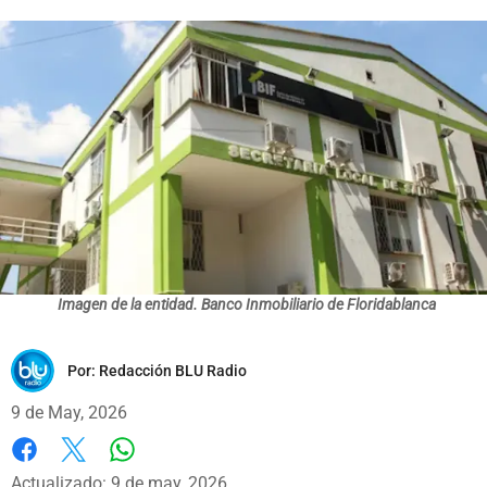
Imagen de la entidad. Banco Inmobiliario de Floridablanca
Por:
Redacción BLU Radio
9 de May, 2026
Whatsapp
Facebook
X
Actualizado: 9 de may, 2026