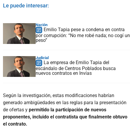
Le puede interesar:
Nación
Emilio Tapia pese a condena en contra
por corrupción: “No me robé nada; no cogí un
peso”
Judicial
La empresa de Emilio Tapia del
escándalo de Centros Poblados busca
nuevos contratos en Invías
Según la investigación, estas modificaciones habrían
generado ambigüedades en las reglas para la presentación
de ofertas y
permitido la participación de nuevos
proponentes, incluido el contratista que finalmente obtuvo
el contrato.