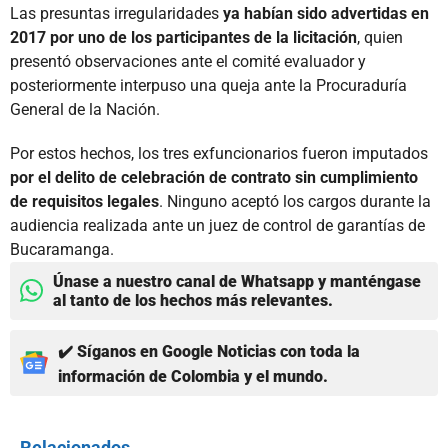
Las presuntas irregularidades
ya habían sido advertidas en
2017 por uno de los participantes de la licitación
, quien
presentó observaciones ante el comité evaluador y
posteriormente interpuso una queja ante la Procuraduría
General de la Nación.
Por estos hechos, los tres exfuncionarios fueron imputados
por el delito de celebración de contrato sin cumplimiento
de requisitos legales
. Ninguno aceptó los cargos durante la
audiencia realizada ante un juez de control de garantías de
Bucaramanga.
Únase a nuestro canal de Whatsapp y manténgase
al tanto de los hechos más relevantes.
✔️ Síganos en Google Noticias con toda la
información de Colombia y el mundo.
Relacionados