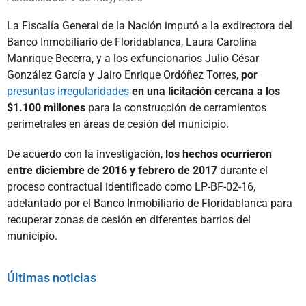
La Fiscalía General de la Nación imputó a la exdirectora del
Banco Inmobiliario de Floridablanca, Laura Carolina
Manrique Becerra, y a los exfuncionarios Julio César
González García y Jairo Enrique Ordóñez Torres,
por
presuntas irregularidades
en una licitación cercana a los
$1.100 millones
para la construcción de cerramientos
perimetrales en áreas de cesión del municipio.
De acuerdo con la investigación,
los hechos ocurrieron
entre diciembre de 2016 y febrero de 2017
durante el
proceso contractual identificado como LP-BF-02-16,
adelantado por el Banco Inmobiliario de Floridablanca para
recuperar zonas de cesión en diferentes barrios del
municipio.
Últimas noticias