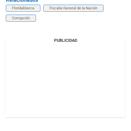
Floridablanca
Fiscalía General de la Nación
Corrupción
PUBLICIDAD