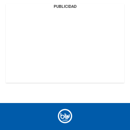
PUBLICIDAD