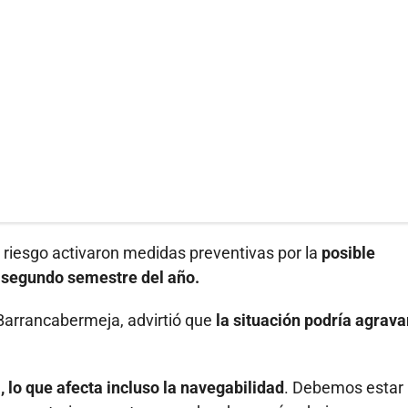
 riesgo activaron medidas preventivas por la
posible
l segundo semestre del año.
 Barrancabermeja, advirtió que
la situación podría agrava
, lo que afecta incluso la navegabilidad
. Debemos estar