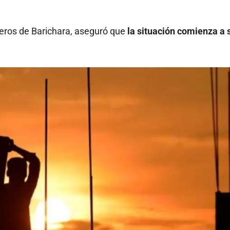
ros de Barichara, aseguró que
la situación comienza a 