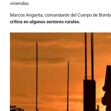
viviendas.
Marcos Angarita, comandante del Cuerpo de Bombe
crítica en algunos sectores rurales.