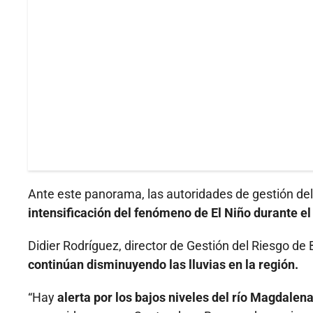
Ante este panorama, las autoridades de gestión del
intensificación del fenómeno de El Niño durante e
Didier Rodríguez, director de Gestión del Riesgo de
continúan disminuyendo las lluvias en la región.
“Hay
alerta por los bajos niveles del río Magdalena