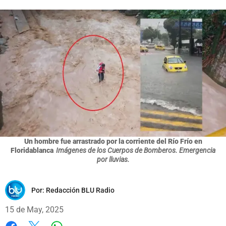
Un hombre fue arrastrado por la corriente del Río Frío en
Floridablanca
Imágenes de los Cuerpos de Bomberos. Emergencia
por lluvias.
Por:
Redacción BLU Radio
15 de May, 2025