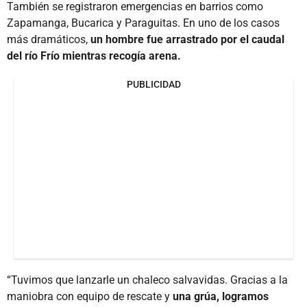
También se registraron emergencias en barrios como
Zapamanga, Bucarica y Paraguitas. En uno de los casos
más dramáticos,
un hombre fue arrastrado por el caudal
del río Frío mientras recogía arena.
PUBLICIDAD
“Tuvimos que lanzarle un chaleco salvavidas. Gracias a la
maniobra con equipo de rescate y
una grúa, logramos