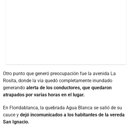
Otro punto que generó preocupación fue la avenida La
Rosita, donde la vía quedó completamente inundado
generando
alerta de los conductores, que quedaron
atrapados por varias horas en el lugar.
En Floridablanca, la quebrada Agua Blanca se salió de su
cauce y
dejó incomunicados a los habitantes de la vereda
San Ignacio.