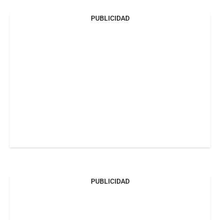
PUBLICIDAD
PUBLICIDAD