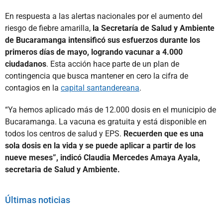
En respuesta a las alertas nacionales por el aumento del
riesgo de fiebre amarilla,
la Secretaría de Salud y Ambiente
de Bucaramanga intensificó sus esfuerzos durante los
primeros días de mayo, logrando vacunar a 4.000
ciudadanos
. Esta acción hace parte de un plan de
contingencia que busca mantener en cero la cifra de
contagios en la
capital santandereana
.
“Ya hemos aplicado más de 12.000 dosis en el municipio de
Bucaramanga. La vacuna es gratuita y está disponible en
todos los centros de salud y EPS.
Recuerden que es una
sola dosis en la vida y se puede aplicar a partir de los
nueve meses”, indicó Claudia Mercedes Amaya Ayala,
secretaria de Salud y Ambiente.
Últimas noticias