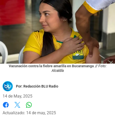
Vacunación contra la fiebre amarilla en Bucaramanga
// Foto:
Alcaldía
Por:
Redacción BLU Radio
14 de May, 2025
Whatsapp
Facebook
X
Actualizado: 14 de may, 2025