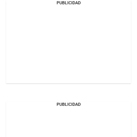
PUBLICIDAD
PUBLICIDAD