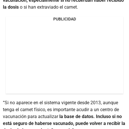
vacunación, especialmente si no recuerdan haber recibido
la dosis
o si han extraviado el carnet.
PUBLICIDAD
“Si no aparece en el sistema vigente desde 2013, aunque
tenga el carnet físico, es importante acudir a un centro de
vacunación para actualizar
la base de datos. Incluso si no
está seguro de haberse vacunado, puede volver a recibir la