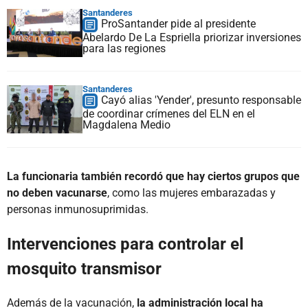
Santanderes
ProSantander pide al presidente
Abelardo De La Espriella priorizar inversiones
para las regiones
Santanderes
Cayó alias 'Yender', presunto responsable
de coordinar crímenes del ELN en el
Magdalena Medio
La funcionaria también recordó que hay ciertos grupos que
no deben vacunarse
, como las mujeres embarazadas y
personas inmunosuprimidas.
Intervenciones para controlar el
mosquito transmisor
Además de la vacunación,
la administración local ha