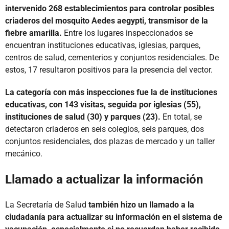
intervenido 268 establecimientos para controlar posibles
criaderos del mosquito Aedes aegypti, transmisor de la
fiebre amarilla.
Entre los lugares inspeccionados se
encuentran instituciones educativas, iglesias, parques,
centros de salud, cementerios y conjuntos residenciales. De
estos, 17 resultaron positivos para la presencia del vector.
La categoría con más inspecciones fue la de instituciones
educativas, con 143 visitas, seguida por iglesias (55),
instituciones de salud (30) y parques (23).
En total, se
detectaron criaderos en seis colegios, seis parques, dos
conjuntos residenciales, dos plazas de mercado y un taller
mecánico.
Llamado a actualizar la información
La Secretaría de Salud
también hizo un llamado a la
ciudadanía para actualizar su información en el sistema de