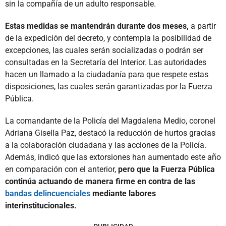
sin la compañía de un adulto responsable.
Estas medidas se mantendrán durante dos meses,
a partir
de la expedición del decreto, y contempla la posibilidad de
excepciones, las cuales serán socializadas o podrán ser
consultadas en la Secretaría del Interior. Las autoridades
hacen un llamado a la ciudadanía para que respete estas
disposiciones, las cuales serán garantizadas por la Fuerza
Pública.
La comandante de la Policía del Magdalena Medio, coronel
Adriana Gisella Paz, destacó la reducción de hurtos gracias
a la colaboración ciudadana y las acciones de la Policía.
Además, indicó que las extorsiones han aumentado este año
en comparación con el anterior,
pero que la Fuerza Pública
continúa actuando de manera firme en contra de las
bandas delincuenciales
mediante labores
interinstitucionales.