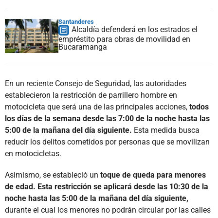
Santanderes
Alcaldía defenderá en los estrados el
empréstito para obras de movilidad en
Bucaramanga
En un reciente Consejo de Seguridad, las autoridades
establecieron la restricción de parrillero hombre en
motocicleta que será una de las principales acciones,
todos
los días de la semana desde las 7:00 de la noche hasta las
5:00 de la mañana del día siguiente.
Esta medida busca
reducir los delitos cometidos por personas que se movilizan
en motocicletas.
Asimismo, se estableció un
toque de queda para menores
de edad. Esta restricción se aplicará desde las 10:30 de la
noche hasta las 5:00 de la mañana del día siguiente,
durante el cual los menores no podrán circular por las calles