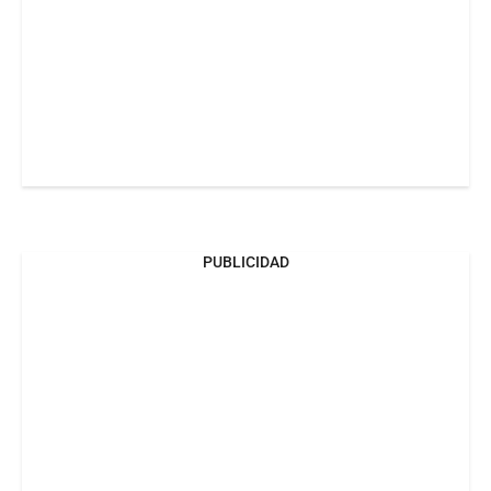
PUBLICIDAD