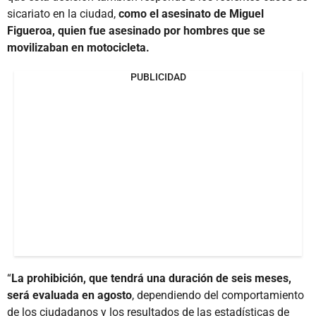
sicariato en la ciudad,
como el asesinato de Miguel
Figueroa, quien fue asesinado por hombres que se
movilizaban en motocicleta.
PUBLICIDAD
“
La prohibición, que tendrá una duración de seis meses,
será evaluada en agosto
, dependiendo del comportamiento
de los ciudadanos y los resultados de las estadísticas de