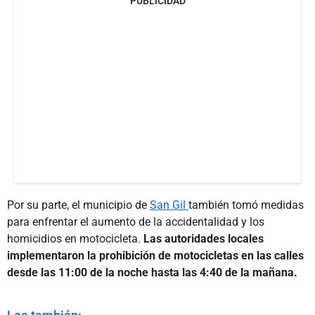
PUBLICIDAD
Por su parte, el municipio de
San Gil
también tomó medidas
para enfrentar el aumento de la accidentalidad y los
homicidios en motocicleta.
Las autoridades locales
implementaron la prohibición de motocicletas en las calles
desde las 11:00 de la noche hasta las 4:40 de la mañana.