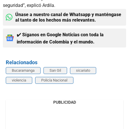
seguridad”, explicó Ardila.
Únase a nuestro canal de Whatsapp y manténgase
al tanto de los hechos más relevantes.
✔️ Síganos en Google Noticias con toda la
información de Colombia y el mundo.
Relacionados
Bucaramanga
San Gil
sicariato
violencia
Policía Nacional
PUBLICIDAD