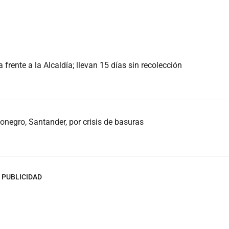
frente a la Alcaldía; llevan 15 días sin recolección
onegro, Santander, por crisis de basuras
PUBLICIDAD