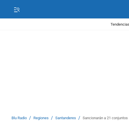
Tendencias
/
/
/
Blu Radio
Regiones
Santanderes
Sancionarán a 21 conjuntos 