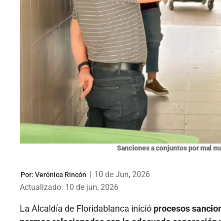
Sanciones a conjuntos por mal m
|
10 de Jun, 2026
Por:
Verónica Rincón
Actualizado: 10 de jun, 2026
La Alcaldía de Floridablanca inició
procesos sancion