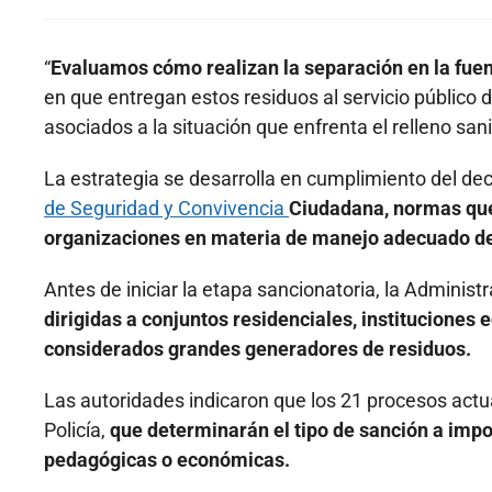
“
Evaluamos cómo realizan la separación en la fuen
en que entregan estos residuos al servicio público 
asociados a la situación que enfrenta el relleno sani
La estrategia se desarrolla en cumplimiento del de
de Seguridad y Convivencia
Ciudadana, normas que
organizaciones en materia de manejo adecuado de
Antes de iniciar la etapa sancionatoria, la Administ
dirigidas a conjuntos residenciales, instituciones
considerados grandes generadores de residuos.
Las autoridades indicaron que los 21 procesos act
Policía,
que determinarán el tipo de sanción a imp
pedagógicas o económicas.