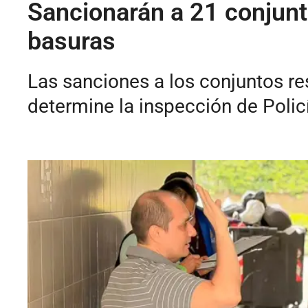
Sancionarán a 21 conjunt
basuras
Las sanciones a los conjuntos r
determine la inspección de Polic