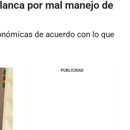
blanca por mal manejo de
conómicas de acuerdo con lo que
PUBLICIDAD