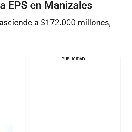
eva EPS en Manizales
asciende a $172.000 millones,
PUBLICIDAD