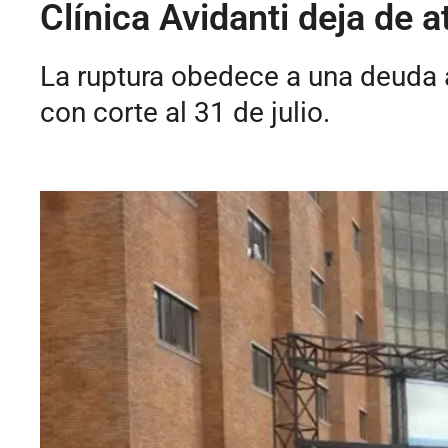
Clínica Avidanti deja de 
La ruptura obedece a una deuda 
con corte al 31 de julio.