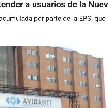
atender a usuarios de la Nu
acumulada por parte de la EPS, que 