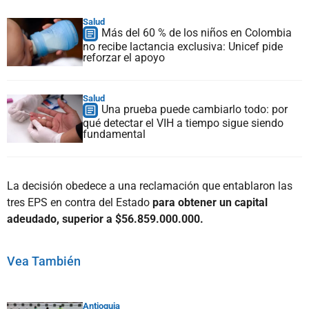
Salud
Más del 60 % de los niños en Colombia
no recibe lactancia exclusiva: Unicef pide
reforzar el apoyo
Salud
Una prueba puede cambiarlo todo: por
qué detectar el VIH a tiempo sigue siendo
fundamental
La decisión obedece a una reclamación que entablaron las
tres EPS en contra del Estado
para obtener un capital
adeudado, superior a $56.859.000.000.
Vea También
Antioquia