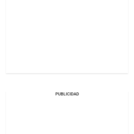
PUBLICIDAD