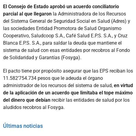
El Consejo de Estado aprobó un acuerdo conciliatorio
parcial al que llegaron
la Administradora de los Recursos
del Sistema General de Seguridad Social en Salud (Adres) y
las sociedades Entidad Promotora de Salud Organismo
Cooperativo, Saludcoop S.A., Café Salud E.P.S. S.A., y Cruz
Blanca E.P.S. S.A., para saldar la deuda que mantiene el
sistema de salud con esas entidades por recobros al Fondo
de Solidaridad y Garantías (Fosyga).
El pacto tiene por propósito asegurar que las EPS reciban los
11.582’754.734 pesos que le adeuda el órgano
administrador de los recursos del sistema de salud,
en virtud
de la aplicación de un acuerdo que limitaba el tope máximo
del dinero que debían
recibir las entidades de salud por los
aludidos recobros al Fosyga.
Últimas noticias