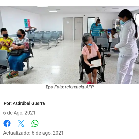
Eps
Foto: referencia, AFP
Por:
Asdrúbal Guerra
6 de Ago, 2021
Whatsapp
Facebook
X
Actualizado: 6 de ago, 2021