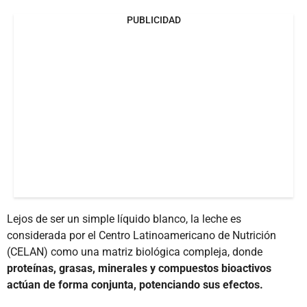
PUBLICIDAD
Lejos de ser un simple líquido blanco, la leche es
considerada por el Centro Latinoamericano de Nutrición
(CELAN) como una matriz biológica compleja, donde
proteínas, grasas, minerales y compuestos bioactivos
actúan de forma conjunta, potenciando sus efectos.