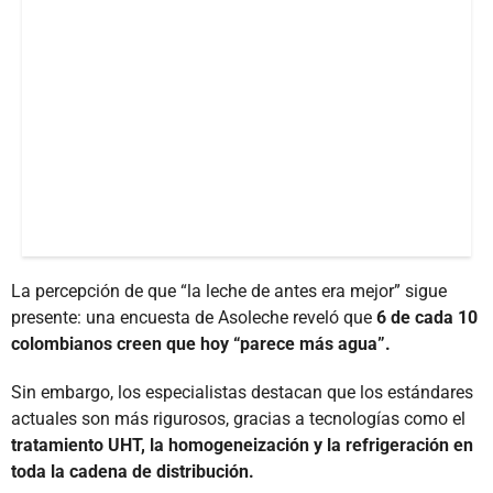
La percepción de que “la leche de antes era mejor” sigue
presente: una encuesta de Asoleche reveló que
6 de cada 10
colombianos creen que hoy “parece más agua”.
Sin embargo, los especialistas destacan que los estándares
actuales son más rigurosos, gracias a tecnologías como el
tratamiento UHT, la homogeneización y la refrigeración en
toda la cadena de distribución.