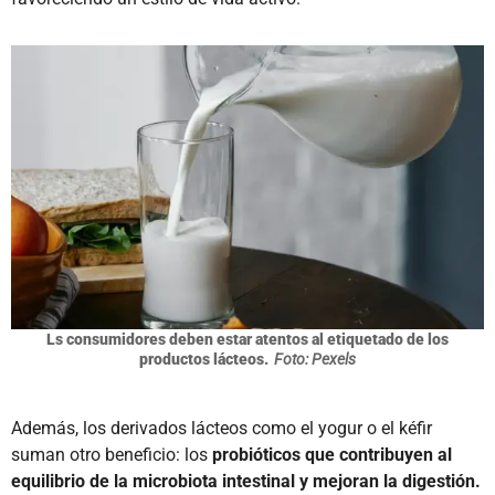
Ls consumidores deben estar atentos al etiquetado de los
productos lácteos.
Foto: Pexels
Además, los derivados lácteos como el yogur o el kéfir
suman otro beneficio: los
probióticos que contribuyen al
equilibrio de la microbiota intestinal y mejoran la digestión.