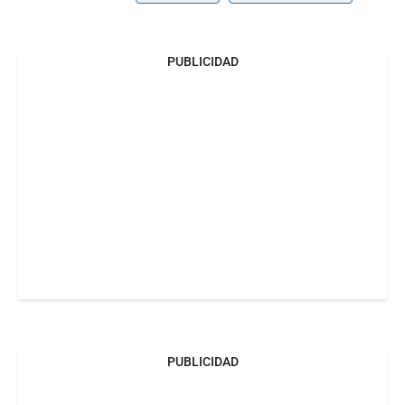
PUBLICIDAD
PUBLICIDAD