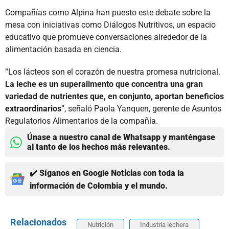
Compañías como Alpina han puesto este debate sobre la
mesa con iniciativas como Diálogos Nutritivos, un espacio
educativo que promueve conversaciones alrededor de la
alimentación basada en ciencia.
“Los lácteos son el corazón de nuestra promesa nutricional.
La leche es un superalimento que concentra una gran
variedad de nutrientes que, en conjunto, aportan beneficios
extraordinarios
”, señaló Paola Yanquen, gerente de Asuntos
Regulatorios Alimentarios de la compañía.
Únase a nuestro canal de Whatsapp y manténgase
al tanto de los hechos más relevantes.
✔️ Síganos en Google Noticias con toda la
información de Colombia y el mundo.
Relacionados
Nutrición
Industria lechera