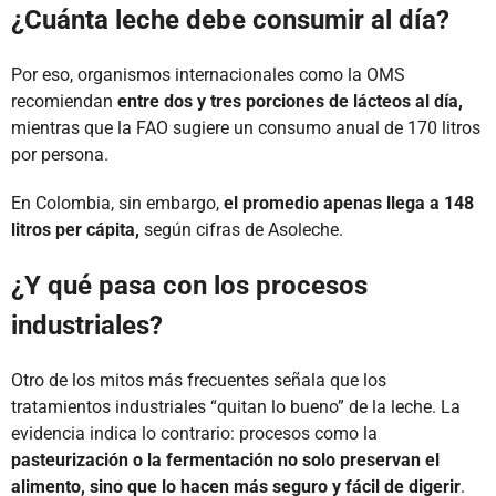
¿Cuánta leche debe consumir al día?
Por eso, organismos internacionales como la OMS
recomiendan
entre dos y tres porciones de lácteos al día,
mientras que la FAO sugiere un consumo anual de 170 litros
por persona.
En Colombia, sin embargo,
el promedio apenas llega a 148
litros per cápita,
según cifras de Asoleche.
¿Y qué pasa con los procesos
industriales?
Otro de los mitos más frecuentes señala que los
tratamientos industriales “quitan lo bueno” de la leche. La
evidencia indica lo contrario: procesos como la
pasteurización o la fermentación no solo preservan el
alimento, sino que lo hacen más seguro y fácil de digerir
.