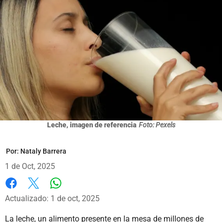
Leche, imagen de referencia
Foto: Pexels
Por:
Nataly Barrera
1 de Oct, 2025
Whatsapp
Facebook
X
Actualizado: 1 de oct, 2025
La leche, un alimento presente en la mesa de millones de