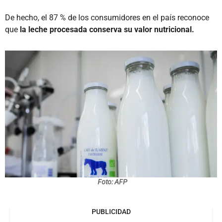
De hecho, el 87 % de los consumidores en el país reconoce
que
la leche procesada conserva su valor nutricional.
Foto: AFP
PUBLICIDAD