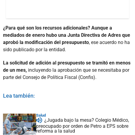
¿Para qué son los recursos adicionales? Aunque a
mediados de enero hubo una Junta Directiva de Adres que
aprobó la modificación del presupuesto
, ese acuerdo no ha
sido publicado por la entidad.
La solicitud de adición al presupuesto se tramitó en menos
de un mes,
incluyendo la aprobación que se necesitaba por
parte del Consejo de Política Fiscal (Confis).
Lea también:
Salud
¿Jugada bajo la mesa? Colegio Médico,
preocupado por orden de Petro a EPS sobre
reforma a la salud