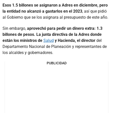
Esos 1.5 billones se asignaron a Adres en diciembre, pero
la entidad no alcanzó a gastarlos en el 2023
, así que pidió
al Gobierno que se los asignara al presupuesto de este año.
Sin embargo,
aprovechó para pedir un dinero extra: 1.3
billones de pesos. La junta directiva de la Adres donde
están los ministros de
Salud
y Hacienda, el director
del
Departamento Nacional de Planeación y representantes de
los alcaldes y gobernadores.
PUBLICIDAD