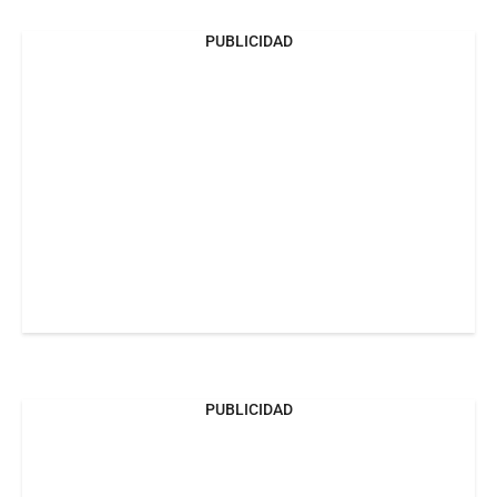
PUBLICIDAD
PUBLICIDAD