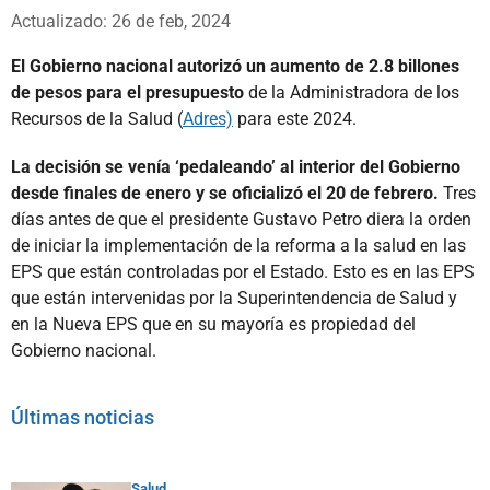
Whatsapp
Facebook
X
Actualizado: 26 de feb, 2024
El Gobierno nacional autorizó un aumento de 2.8 billones
de pesos para el presupuesto
de la Administradora de los
Recursos de la Salud (
Adres)
para este 2024.
La decisión se venía ‘pedaleando’ al interior del Gobierno
desde finales de enero y se oficializó el 20 de febrero.
Tres
días antes de que el presidente Gustavo Petro diera la orden
de iniciar la implementación de la reforma a la salud en las
EPS que están controladas por el Estado. Esto es en las EPS
que están intervenidas por la Superintendencia de Salud y
en la Nueva EPS que en su mayoría es propiedad del
Gobierno nacional.
Últimas noticias
Salud