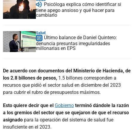
Psicóloga explica cómo identificar si
tiene apego ansioso y qué hacer para
cambiarlo
Salud
Último balance de Daniel Quintero:
denuncia presuntas irregularidades
millonarias en EPS
De acuerdo con documentos del Ministerio de Hacienda, de
los 2.8 billones de pesos,
1.5 billones corresponden a
recursos que pidió el sector salud en diciembre del 2023
para cubrir el rubro de presupuestos máximos.
Esto quiere decir que el
Gobierno
terminó dándole la razón
a los gremios del sector que se quejaron de que el recurso
asignado
para la operación del sistema de salud fue
insuficiente en el 2023.