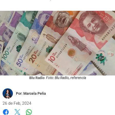
Blu Radio
Foto: Blu Radio, referencia
Por:
Marcela Peña
26 de Feb, 2024