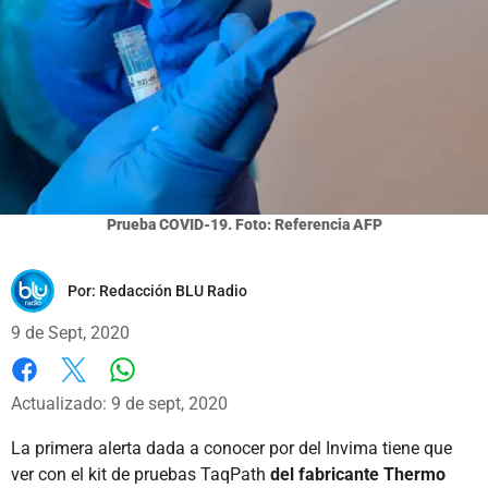
Prueba COVID-19. Foto: Referencia AFP
Por:
Redacción BLU Radio
9 de Sept, 2020
Whatsapp
Facebook
X
Actualizado: 9 de sept, 2020
La primera alerta dada a conocer por del Invima tiene que
ver con el kit de pruebas TaqPath
del fabricante Thermo