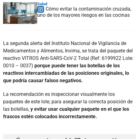
Salud
Cómo evitar la contaminación cruzada,
uno de los mayores riesgos en las cocinas
La segunda alerta del Instituto Nacional de Vigilancia de
Medicamentos y Alimentos, Invima, se trata del paquete del
reactivo VITROS Anti-SARS-CoV-2 Total (Ref: 6199922 Lote:
0010 – 0037)
porque puede tener las botellas de los
reactivos intercambiadas de las posiciones originales, lo
que podría causar falsos negativos.
La recomendación es inspeccionar visualmente los
paquetes de este lote, para asegurar la correcta posición de
las botellas,
y evitar usar cualquier paquete en el que los
frascos estén colocados incorrectamente.