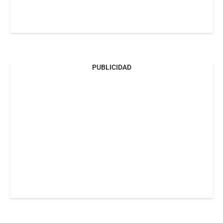
PUBLICIDAD