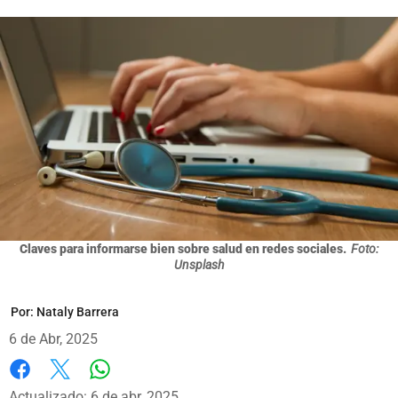
Claves para informarse bien sobre salud en redes sociales.
Foto:
Unsplash
Por:
Nataly Barrera
6 de Abr, 2025
Whatsapp
Facebook
X
Actualizado: 6 de abr, 2025