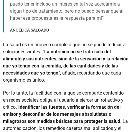
puedo tener incluso un interés en tal vez acercarme a
algún tipo de tratamiento, pero no puedo pensar que al
haber esa propuesta es la respuesta para mí
ANGÉLICA SALGADO
La salud es un proceso complejo que no se puede reducir a
soluciones virales.
“La nutrición no se trata solo del
alimento y sus nutrientes, sino de la sensación y la relación
que yo tengo con la comida, de las cantidades y de las
necesidades que yo tengo
”, añade, recordando que cada
organismo es único.
Por lo tanto, la facilidad con la que se comparte contenido
en redes sociales obliga al usuario a ejercer un rol activo y
crítico
. Identificar las fuentes, verificar la formación del
emisor y desconfiar de los mensajes absolutistas o
milagrosos son medidas básicas para proteger la salud
. La
automedicación, los remedios caseros mal aplicados y el