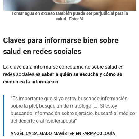
Tomar agua en exceso también puede ser perjudicial para la
salud.
Foto: IA
Claves para informarse bien sobre
salud en redes sociales
La clave para informarse correctamente sobre salud en
redes sociales es
saber a quién se escucha y cómo se
comunica la información
.
Es importante que si yo estoy buscando información
sobre la piel, busque un dermatólogo [...] Si estoy
buscando información sobre ejercicio, buscaré al médico
del deporte o al fisioterapeuta
ANGÉLICA SALGADO, MAGÍSTER EN FARMACOLOGÍA