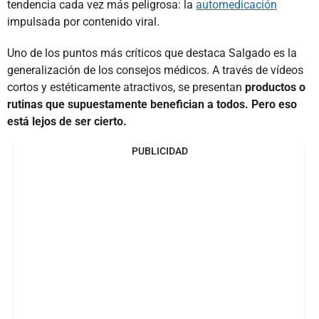
tendencia cada vez más peligrosa: la
automedicación
impulsada por contenido viral.
Uno de los puntos más críticos que destaca Salgado es la
generalización de los consejos médicos. A través de vídeos
cortos y estéticamente atractivos, se presentan
productos o
rutinas que supuestamente benefician a todos. Pero eso
está lejos de ser cierto.
PUBLICIDAD