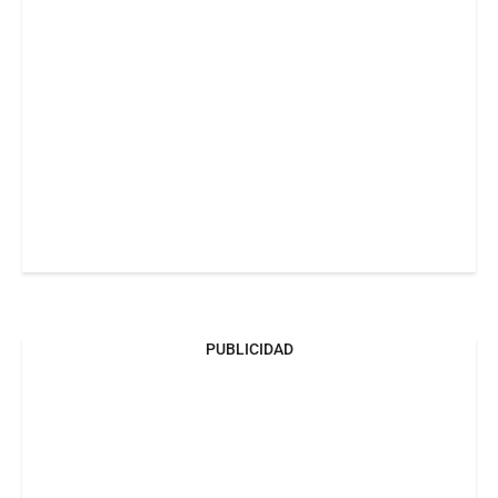
PUBLICIDAD