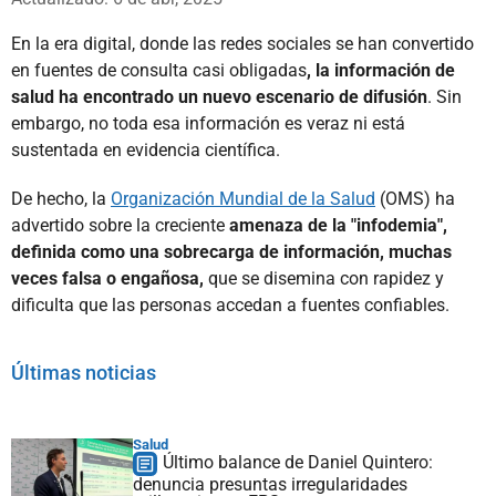
En la era digital, donde las redes sociales se han convertido
en fuentes de consulta casi obligadas
, la información de
salud ha encontrado un nuevo escenario de difusión
. Sin
embargo, no toda esa información es veraz ni está
sustentada en evidencia científica.
De hecho, la
Organización Mundial de la Salud
(OMS) ha
advertido sobre la creciente
amenaza de la "infodemia",
definida como una sobrecarga de información, muchas
veces falsa o engañosa,
que se disemina con rapidez y
dificulta que las personas accedan a fuentes confiables.
Últimas noticias
Salud
Último balance de Daniel Quintero:
denuncia presuntas irregularidades