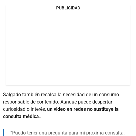
PUBLICIDAD
Salgado también recalca la necesidad de un consumo
responsable de contenido. Aunque puede despertar
curiosidad o interés,
un video en redes no sustituye la
consulta médica
..
Puedo tener una pregunta para mi próxima consulta,