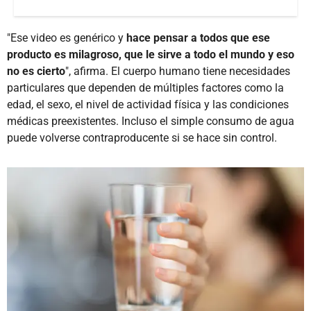
"Ese video es genérico y
hace pensar a todos que ese
producto es milagroso, que le sirve a todo el mundo y eso
no es cierto
", afirma. El cuerpo humano tiene necesidades
particulares que dependen de múltiples factores como la
edad, el sexo, el nivel de actividad física y las condiciones
médicas preexistentes. Incluso el simple consumo de agua
puede volverse contraproducente si se hace sin control.