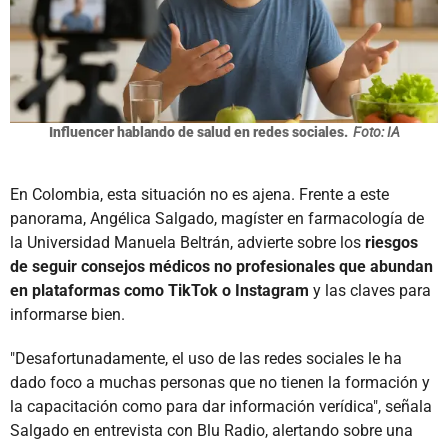
Influencer hablando de salud en redes sociales.
Foto: IA
En Colombia, esta situación no es ajena. Frente a este
panorama, Angélica Salgado, magíster en farmacología de
la Universidad Manuela Beltrán, advierte sobre los
riesgos
de seguir consejos médicos no profesionales que abundan
en plataformas como TikTok o Instagram
y las claves para
informarse bien.
"Desafortunadamente, el uso de las redes sociales le ha
dado foco a muchas personas que no tienen la formación y
la capacitación como para dar información verídica", señala
Salgado en entrevista con Blu Radio, alertando sobre una