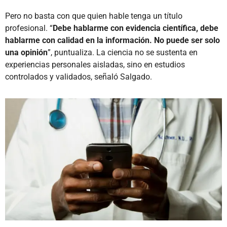
Pero no basta con que quien hable tenga un título
profesional. “
Debe hablarme con evidencia científica, debe
hablarme con calidad en la información. No puede ser solo
una opinión
”, puntualiza. La ciencia no se sustenta en
experiencias personales aisladas, sino en estudios
controlados y validados, señaló Salgado.