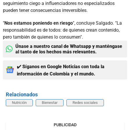
seguimiento ciego a influenciadores no especializados
pueden tener consecuencias irreversibles.
"
Nos estamos poniendo en riesgo
", concluye Salgado. "La
responsabilidad es de todos: de quienes crean contenido,
pero también de quienes lo consumen".
Únase a nuestro canal de Whatsapp y manténgase
al tanto de los hechos más relevantes.
✔️ Síganos en Google Noticias con toda la
información de Colombia y el mundo.
Relacionados
Nutrición
Bienestar
Redes sociales
PUBLICIDAD