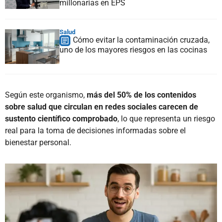
millonarias en EPS
Salud
Cómo evitar la contaminación cruzada,
uno de los mayores riesgos en las cocinas
Según este organismo,
más del 50% de los contenidos
sobre salud que circulan en redes sociales carecen de
sustento científico comprobado
, lo que representa un riesgo
real para la toma de decisiones informadas sobre el
bienestar personal.