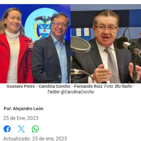
Gustavo Petro - Carolina Corcho - Fernando Ruíz
Foto: Blu Radio -
Twitter @CarolinaCorcho
Por:
Alejandro León
25 de Ene, 2023
Whatsapp
Facebook
X
Actualizado: 25 de ene, 2023