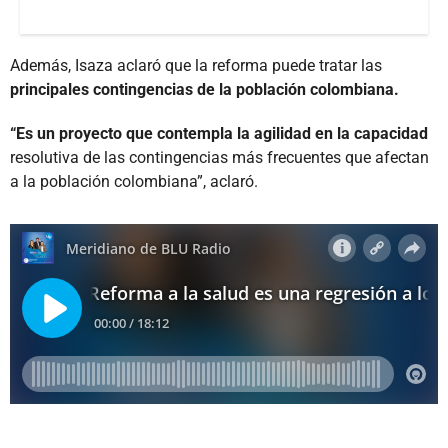
Además, Isaza aclaró que la reforma puede tratar las
principales contingencias de la población colombiana.
“Es un proyecto que contempla la agilidad en la capacidad
resolutiva de las contingencias más frecuentes que afectan
a la población colombiana”, aclaró.