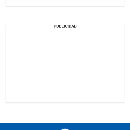
PUBLICIDAD