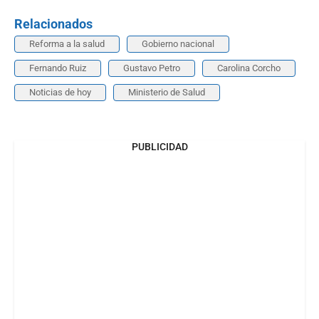
Relacionados
Reforma a la salud
Gobierno nacional
Fernando Ruiz
Gustavo Petro
Carolina Corcho
Noticias de hoy
Ministerio de Salud
PUBLICIDAD