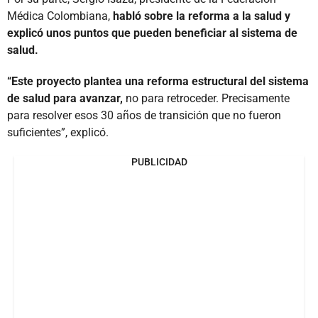
Médica Colombiana,
habló sobre la reforma a la salud y
explicó unos puntos que pueden beneficiar al sistema de
salud.
“Este proyecto plantea una reforma estructural del sistema
de salud para avanzar,
no para retroceder. Precisamente
para resolver esos 30 años de transición que no fueron
suficientes”, explicó.
PUBLICIDAD