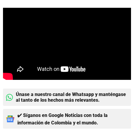
Únase a nuestro canal de Whatsapp y manténgase
al tanto de los hechos más relevantes.
✔️ Síganos en Google Noticias con toda la
información de Colombia y el mundo.