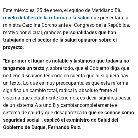
Este miércoles, 25 de enero, el equipo de Meridiano Blu
reveló detalles de la reforma a la salud
que presentará la
ministra Carolina Corcho ante el Congreso de la República,
motivo por el cual, grandes
personalidades que han
trabajado en el sector de la salud opinaron sobre el
proyecto.
“En primer el lugar es notable y lastimoso que todavía no
tengamos un texto
y, sobre todo, que el Gobierno diga que
no tiene discusión teniendo en cuenta que ni si quiera hay
un texto. Lo que es muy preocupante, es que esta reforma
significa un cambio total, radical y absoluto frente al
sistema que actualmente tenemos, es decir, significa pasar
de un sistema A a uno B y cambiar completamente el
sistema de salud y que desaparezca
lo que se conoce como
seguridad social”, explicó el exministro de Salud del
Gobierno de Duque, Fernando Ruiz.