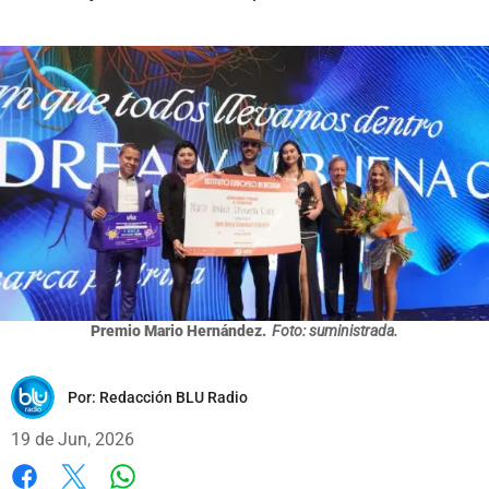
Premio Mario Hernández.
Foto: suministrada.
Por:
Redacción BLU Radio
19 de Jun, 2026