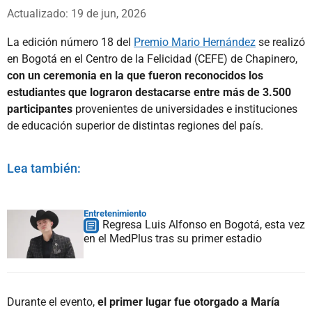
Whatsapp
Facebook
X
Actualizado: 19 de jun, 2026
La edición número 18 del
Premio Mario Hernández
se realizó
en Bogotá en el Centro de la Felicidad (CEFE) de Chapinero,
con un ceremonia en la que fueron reconocidos los
estudiantes que lograron destacarse entre más de 3.500
participantes
provenientes de universidades e instituciones
de educación superior de distintas regiones del país.
Lea también:
Entretenimiento
Regresa Luis Alfonso en Bogotá, esta vez
en el MedPlus tras su primer estadio
Durante el evento,
el primer lugar fue otorgado a María