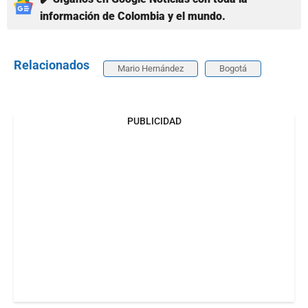
información de Colombia y el mundo.
Relacionados
Mario Hernández
Bogotá
PUBLICIDAD