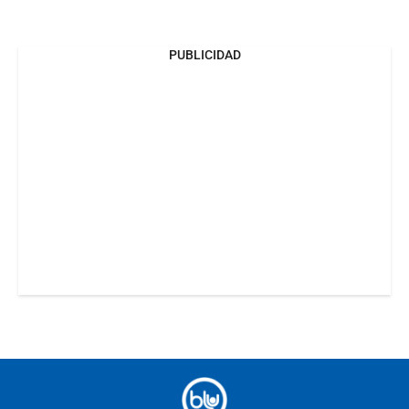
PUBLICIDAD