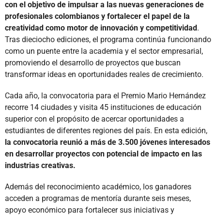
con el objetivo de impulsar a las nuevas generaciones de
profesionales colombianos y fortalecer el papel de la
creatividad como motor de innovación y competitividad
.
Tras dieciocho ediciones, el programa continúa funcionando
como un puente entre la academia y el sector empresarial,
promoviendo el desarrollo de proyectos que buscan
transformar ideas en oportunidades reales de crecimiento.
Cada año, la convocatoria para el Premio Mario Hernández
recorre 14 ciudades y visita 45 instituciones de educación
superior con el propósito de acercar oportunidades a
estudiantes de diferentes regiones del país. En esta edición,
la convocatoria reunió a más de 3.500 jóvenes interesados
en desarrollar proyectos con potencial de impacto en las
industrias creativas.
Además del reconocimiento académico, los ganadores
acceden a programas de mentoría durante seis meses,
apoyo económico para fortalecer sus iniciativas y