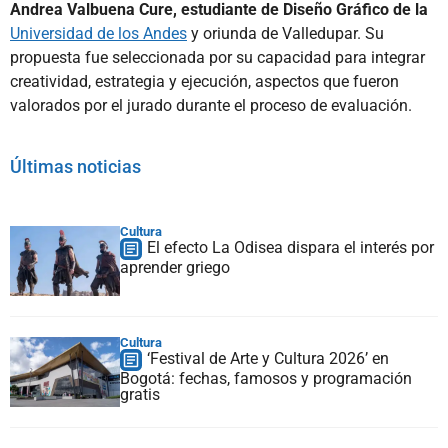
Andrea Valbuena Cure, estudiante de Diseño Gráfico de la
Universidad de los Andes
y oriunda de Valledupar. Su
propuesta fue seleccionada por su capacidad para integrar
creatividad, estrategia y ejecución, aspectos que fueron
valorados por el jurado durante el proceso de evaluación.
Últimas noticias
Cultura
El efecto La Odisea dispara el interés por
aprender griego
Cultura
‘Festival de Arte y Cultura 2026’ en
Bogotá: fechas, famosos y programación
gratis