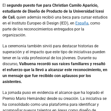
El
segundo puesto fue para Christian Camilo Aparicio,
estudiante de Diseño de Producto de la Universidad Icesi
de Cali
, quien además recibió una beca para cursar estudios
en el Instituto Europeo di Design (IED), en
España
, como
parte de los reconocimientos entregados por la
organización.
La ceremonia también sirvió para destacar historias de
superación y el impacto que este tipo de iniciativas pueden
tener en la vida profesional de los jóvenes. Durante su
discurso,
Valbuena recordó sus raíces familiares y resaltó
el esfuerzo que la llevó a alcanzar este reconocimiento, en
un mensaje que fue recibido con aplausos por los
asistentes.
La jornada puso en evidencia el alcance que ha logrado el
Premio Mario Hernández desde su creación. La iniciativa se
ha consolidado como una plataforma para identificar y
acompañar nuevos talentos en áreas como diseño de