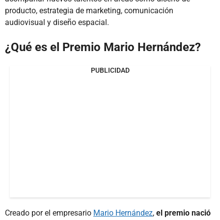
producto, estrategia de marketing, comunicación
audiovisual y diseño espacial.
¿Qué es el Premio Mario Hernández?
PUBLICIDAD
Creado por el empresario
Mario Hernández
,
el premio nació