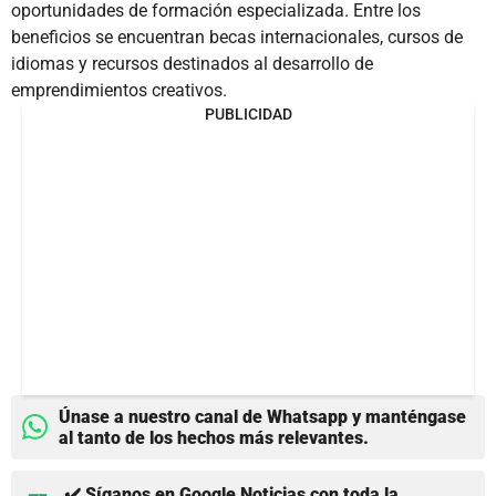
oportunidades de formación especializada. Entre los
beneficios se encuentran becas internacionales, cursos de
idiomas y recursos destinados al desarrollo de
emprendimientos creativos.
PUBLICIDAD
Únase a nuestro canal de Whatsapp y manténgase
al tanto de los hechos más relevantes.
✔️ Síganos en Google Noticias con toda la