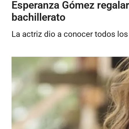
Esperanza Gómez regalará
bachillerato
La actriz dio a conocer todos los