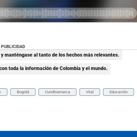
PUBLICIDAD
y manténgase al tanto de los hechos más relevantes.
con toda la información de Colombia y el mundo.
s
Bogotá
Cundinamarca
Viral
Educación