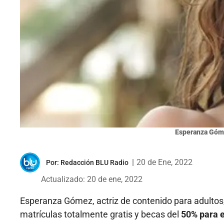
Esperanza Góme
|
20 de Ene, 2022
Por:
Redacción BLU Radio
Actualizado: 20 de ene, 2022
Esperanza Gómez, actriz de contenido para adultos,
matrículas totalmente gratis y becas del
50% para e