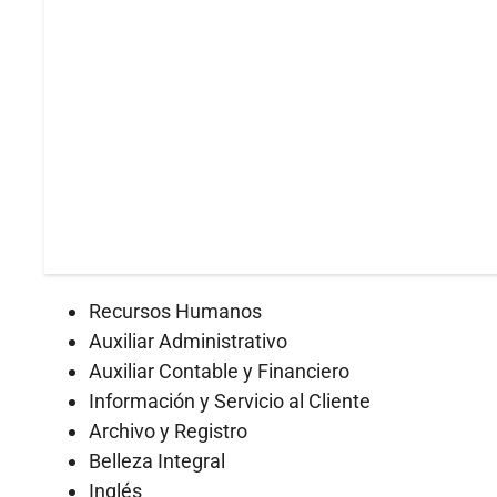
Recursos Humanos
Auxiliar Administrativo
Auxiliar Contable y Financiero
Información y Servicio al Cliente
Archivo y Registro
Belleza Integral
Inglés