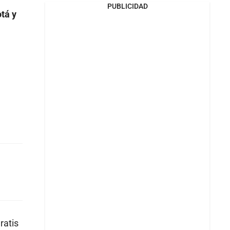
PUBLICIDAD
tá y
ratis