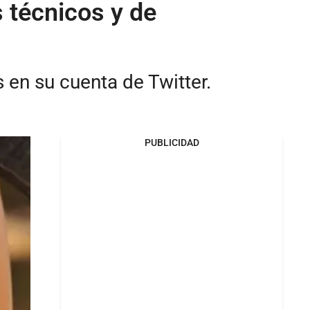
 técnicos y de
 en su cuenta de Twitter.
PUBLICIDAD