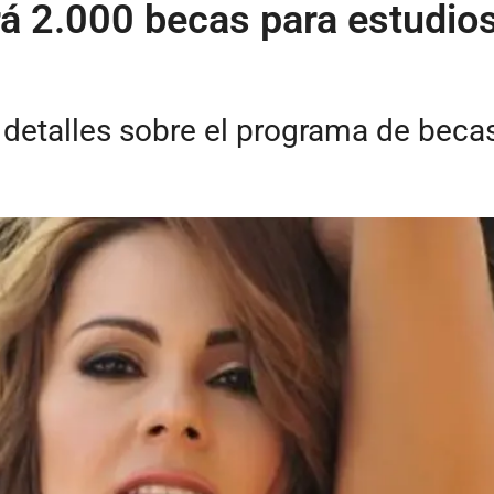
 2.000 becas para estudios
 detalles sobre el programa de becas