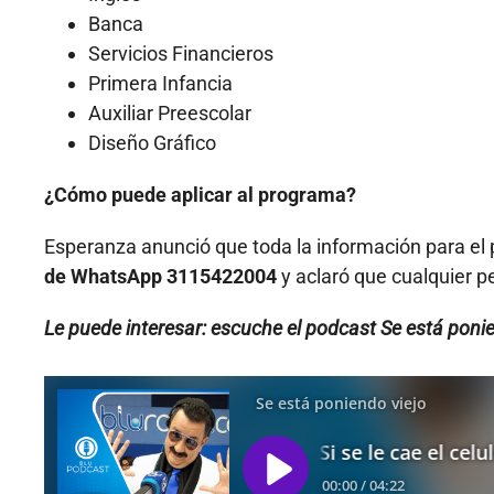
Banca
Servicios Financieros
Primera Infancia
Auxiliar Preescolar
Diseño Gráfico
¿Cómo puede aplicar al programa?
Esperanza anunció que toda la información para el 
de WhatsApp 3115422004
y aclaró que cualquier 
Le puede interesar: escuche el podcast Se está ponie