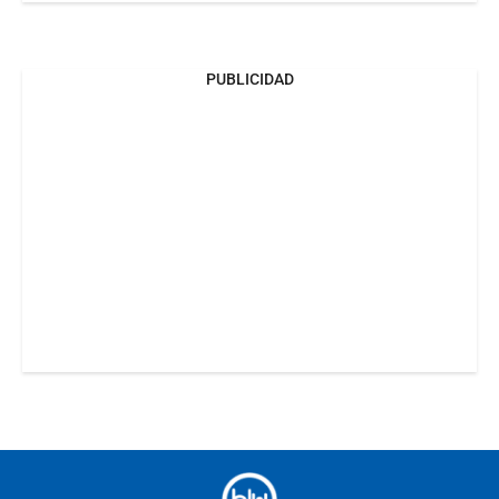
PUBLICIDAD