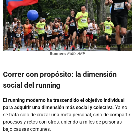
Runners
Foto: AFP
Correr con propósito: la dimensión
social del running
El running moderno ha trascendido el objetivo individual
para adquirir una dimensión más social y colectiva
. Ya no
se trata solo de cruzar una meta personal, sino de compartir
procesos y retos con otros, uniendo a miles de personas
bajo causas comunes.