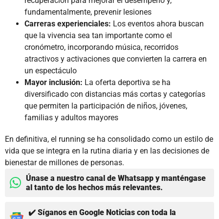
recuperación para mejorar el desempeño y,
fundamentalmente, prevenir lesiones
Carreras experienciales:
Los eventos ahora buscan
que la vivencia sea tan importante como el
cronómetro, incorporando música, recorridos
atractivos y activaciones que convierten la carrera en
un espectáculo
Mayor inclusión:
La oferta deportiva se ha
diversificado con distancias más cortas y categorías
que permiten la participación de niños, jóvenes,
familias y adultos mayores
En definitiva, el running se ha consolidado como un estilo de
vida que se integra en la rutina diaria y en las decisiones de
bienestar de millones de personas.
Únase a nuestro canal de Whatsapp y manténgase
al tanto de los hechos más relevantes.
✔️ Síganos en Google Noticias con toda la