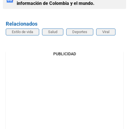
información de Colombia y el mundo.
Relacionados
Estilo de vida
Salud
Deportes
Viral
PUBLICIDAD