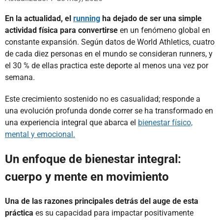
En la actualidad, el
running
ha dejado de ser una simple
actividad física para convertirse
en un fenómeno global en
constante expansión. Según datos de World Athletics, cuatro
de cada diez personas en el mundo se consideran runners, y
el 30 % de ellas practica este deporte al menos una vez por
semana.
Este crecimiento sostenido no es casualidad; responde a
una evolución profunda donde correr se ha transformado en
una experiencia integral que abarca el
bienestar físico,
mental y emocional.
Un enfoque de bienestar integral:
cuerpo y mente en movimiento
Una de las razones principales detrás del auge de esta
práctica
es su capacidad para impactar positivamente