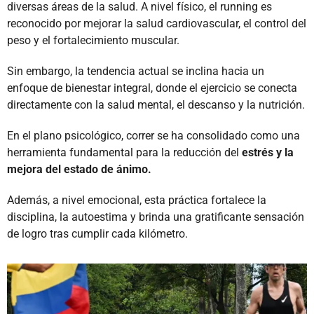
diversas áreas de la salud. A nivel físico, el running es
reconocido por mejorar la salud cardiovascular, el control del
peso y el fortalecimiento muscular.
Sin embargo, la tendencia actual se inclina hacia un
enfoque de bienestar integral, donde el ejercicio se conecta
directamente con la salud mental, el descanso y la nutrición.
En el plano psicológico, correr se ha consolidado como una
herramienta fundamental para la reducción del
estrés y la
mejora del estado de ánimo.
Además, a nivel emocional, esta práctica fortalece la
disciplina, la autoestima y brinda una gratificante sensación
de logro tras cumplir cada kilómetro.