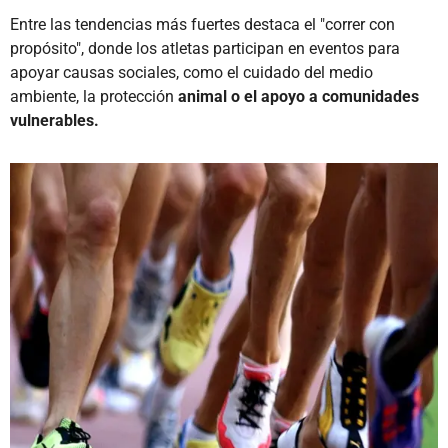
Entre las tendencias más fuertes destaca el "correr con
propósito", donde los atletas participan en eventos para
apoyar causas sociales, como el cuidado del medio
ambiente, la protección
animal o el apoyo a comunidades
vulnerables.