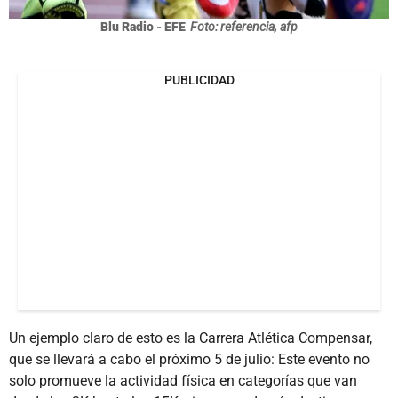
Blu Radio - EFE
Foto: referencia, afp
PUBLICIDAD
Un ejemplo claro de esto es la Carrera Atlética Compensar,
que se llevará a cabo el próximo 5 de julio: Este evento no
solo promueve la actividad física en categorías que van