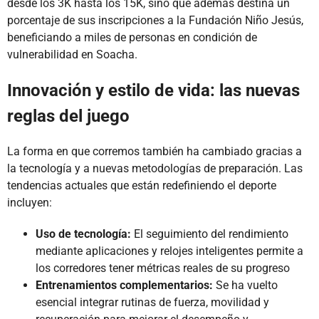
desde los 3K hasta los 15K, sino que además destina un
porcentaje de sus inscripciones a la Fundación Niño Jesús,
beneficiando a miles de personas en condición de
vulnerabilidad en Soacha.
Innovación y estilo de vida: las nuevas
reglas del juego
La forma en que corremos también ha cambiado gracias a
la tecnología y a nuevas metodologías de preparación. Las
tendencias actuales que están redefiniendo el deporte
incluyen:
Uso de tecnología:
El seguimiento del rendimiento
mediante aplicaciones y relojes inteligentes permite a
los corredores tener métricas reales de su progreso
Entrenamientos complementarios:
Se ha vuelto
esencial integrar rutinas de fuerza, movilidad y