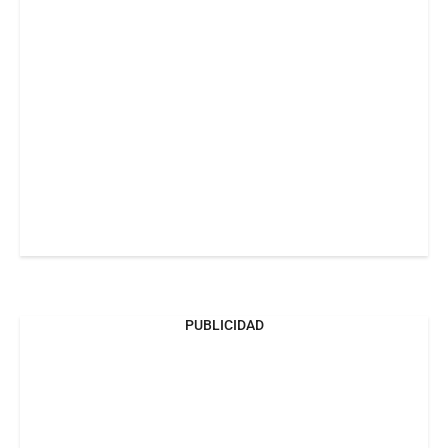
PUBLICIDAD