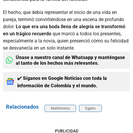
El hecho, que debía representar el inicio de una vida en
pareja, terminó convirtiéndose en una escena de profundo
dolor.
Lo que era una boda llena de alegría se transformó
en un trágico recuerdo
que marcó a todos los presentes,
especialmente a la novia, quien presenció cómo su felicidad
se desvanecía en un solo instante.
Únase a nuestro canal de Whatsapp y manténgase
al tanto de los hechos más relevantes.
✔️ Síganos en Google Noticias con toda la
información de Colombia y el mundo.
Relacionados
Matrimonio
Egipto
PUBLICIDAD