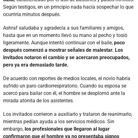
Según testigos, en un principio nada hacía sospechar lo que
ocurriría minutos después.
Ashraf saludaba y agradecía a sus familiares y amigos,
hasta que en un momento llevó su mano al pecho y tosió
ligeramente. Aunque intentó continuar con el baile,
poco
después comenzó a mostrar señales de malestar. Los
invitados notaron el cambio y se acercaron preocupados,
pero ya era demasiado tarde.
De acuerdo con reportes de medios locales, el novio habría
sufrido un paro cardiorrespiratorio. Cuando su esposa se
acercó para bailar con él, el hombre se desplomó ante la
mirada atónita de los asistentes.
Los invitados corrieron a auxiliarlo y trataron de reanimarlo,
mientras pedían ayuda a los servicios médicos. Sin
embargo,
los profesionales que llegaron al lugar
confirmaron que el hombre ya no presentaba signos