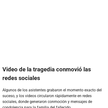
Video de la tragedia conmovió las
redes sociales
Algunos de los asistentes grabaron el momento exacto del
suceso, y los videos circularon rápidamente en redes
sociales, donde generaron conmoción y mensajes de
condolencia para la familia del fallecido.