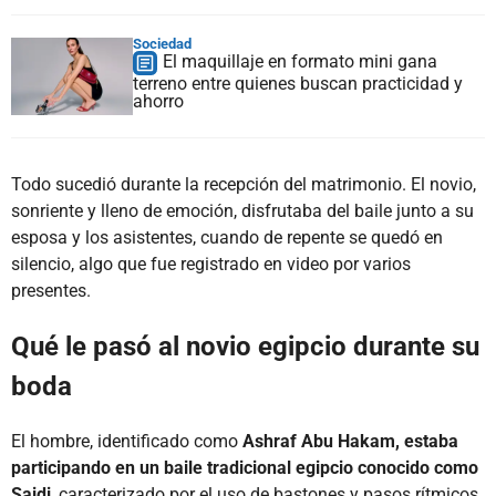
Sociedad
El maquillaje en formato mini gana
terreno entre quienes buscan practicidad y
ahorro
Todo sucedió durante la recepción del matrimonio. El novio,
sonriente y lleno de emoción, disfrutaba del baile junto a su
esposa y los asistentes, cuando de repente se quedó en
silencio, algo que fue registrado en video por varios
presentes.
Qué le pasó al novio egipcio durante su
boda
El hombre, identificado como
Ashraf Abu Hakam, estaba
participando en un baile tradicional egipcio conocido como
Saidi
, caracterizado por el uso de bastones y pasos rítmicos.