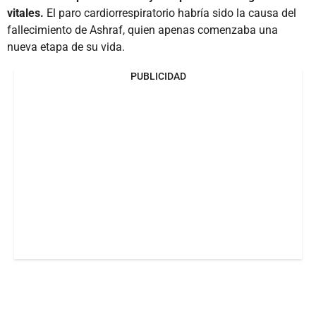
vitales.
El paro cardiorrespiratorio habría sido la causa del
fallecimiento de Ashraf, quien apenas comenzaba una
nueva etapa de su vida.
PUBLICIDAD