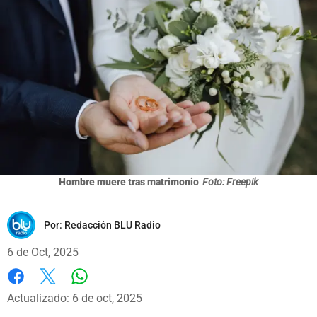
Hombre muere tras matrimonio
Foto: Freepik
Por:
Redacción BLU Radio
6 de Oct, 2025
Whatsapp
Facebook
X
Actualizado: 6 de oct, 2025