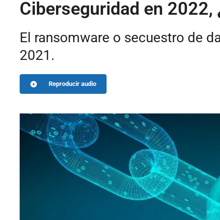
Ciberseguridad en 2022, 
El ransomware o secuestro de dat
2021.
Reproducir audio