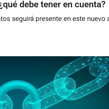
¿qué debe tener en cuenta?
os seguirá presente en este nuevo a