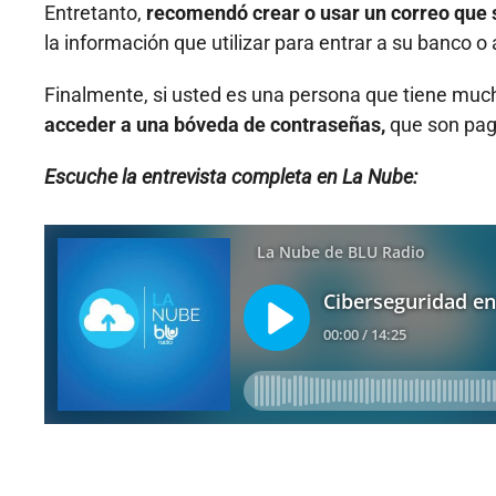
Entretanto,
recomendó crear o usar un correo que 
la información que utilizar para entrar a su banco o
Finalmente, si usted es una persona que tiene muc
acceder a una bóveda de contraseñas,
que son paga
Escuche la entrevista completa en La Nube: