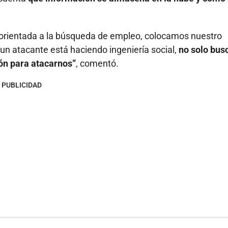
orientada a la búsqueda de empleo, colocamos nuestro
un atacante está haciendo ingeniería social,
no solo bus
ión para atacarnos”
, comentó.
PUBLICIDAD