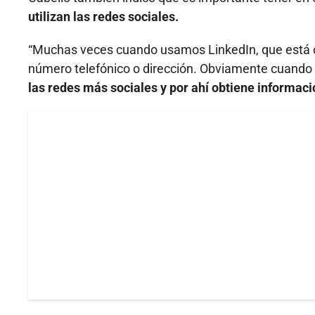
utilizan las redes sociales.
“Muchas veces cuando usamos LinkedIn, que está 
número telefónico o dirección. Obviamente cuando 
las redes más sociales y por ahí obtiene informac