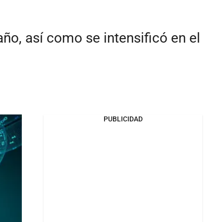
ño, así como se intensificó en el
PUBLICIDAD