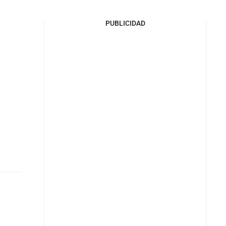
PUBLICIDAD