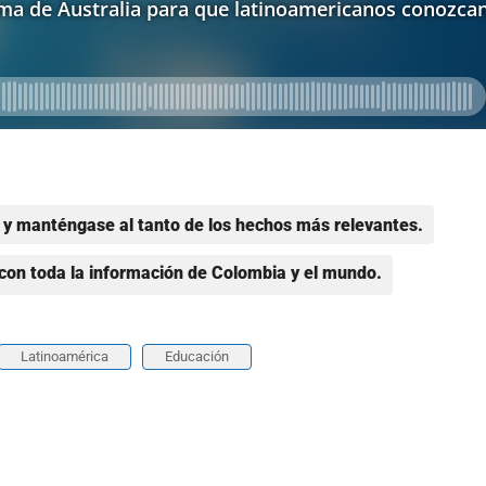
y manténgase al tanto de los hechos más relevantes.
con toda la información de Colombia y el mundo.
Latinoamérica
Educación