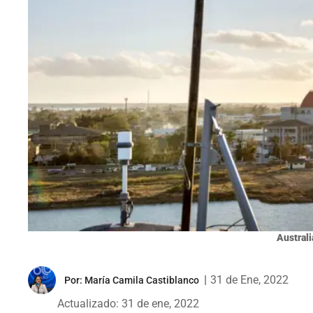
Australi
|
31 de Ene, 2022
Por:
María Camila Castiblanco
Actualizado: 31 de ene, 2022