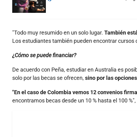
"Todo muy resumido en un solo lugar.
También est
Los estudiantes también pueden encontrar cursos co
¿Cómo se puede financiar?
De acuerdo con Peña, estudiar en Australia es posib
solo por las becas se ofrecen,
sino por las opcione
"En el caso de Colombia vemos 12 convenios firm
encontramos becas desde un 10 % hasta el 100 %",