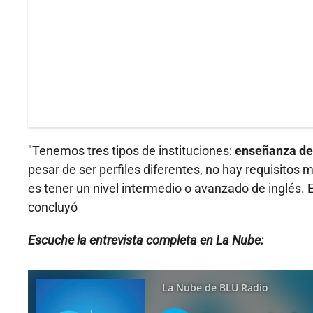
"Tenemos tres tipos de instituciones:
enseñanza de 
pesar de ser perfiles diferentes, no hay requisito
es tener un nivel intermedio o avanzado de inglés. E
concluyó
Escuche la entrevista completa en La Nube: