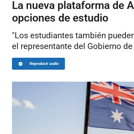
La nueva plataforma de A
opciones de estudio
"Los estudiantes también pueden 
el representante del Gobierno de
Reproducir audio