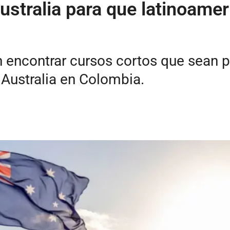
ustralia para que latinoame
encontrar cursos cortos que sean pr
 Australia en Colombia.