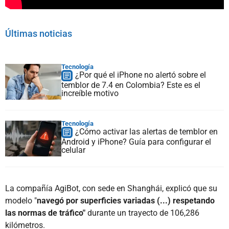
Últimas noticias
Tecnología
¿Por qué el iPhone no alertó sobre el
temblor de 7.4 en Colombia? Este es el
increíble motivo
Tecnología
¿Cómo activar las alertas de temblor en
Android y iPhone? Guía para configurar el
celular
La compañía AgiBot, con sede en Shanghái, explicó que su
modelo "
navegó por superficies variadas (...) respetando
las normas de tráfico"
durante un trayecto de 106,286
kilómetros.