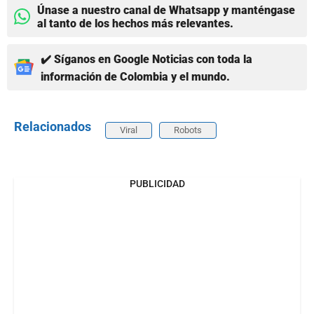
Únase a nuestro canal de Whatsapp y manténgase
al tanto de los hechos más relevantes.
✔️ Síganos en Google Noticias con toda la
información de Colombia y el mundo.
Relacionados
Viral
Robots
PUBLICIDAD