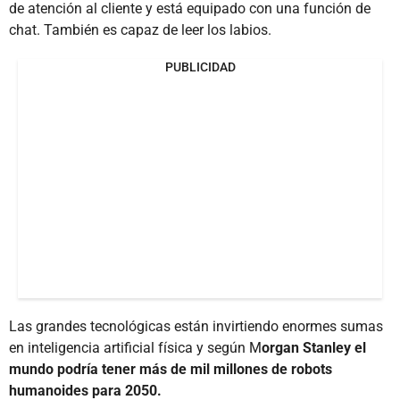
de atención al cliente y está equipado con una función de
chat. También es capaz de leer los labios.
PUBLICIDAD
Las grandes tecnológicas están invirtiendo enormes sumas
en inteligencia artificial física y según M
organ Stanley el
mundo podría tener más de mil millones de robots
humanoides para 2050.