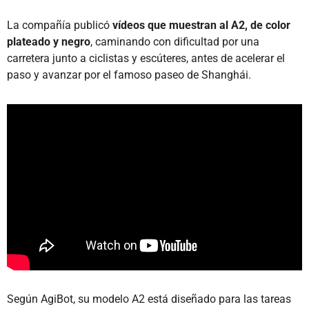
La compañía publicó
vídeos que muestran al A2, de color
plateado y negro
, caminando con dificultad por una
carretera junto a ciclistas y escúteres, antes de acelerar el
paso y avanzar por el famoso paseo de Shanghái.
Según AgiBot, su modelo A2 está diseñado para las tareas