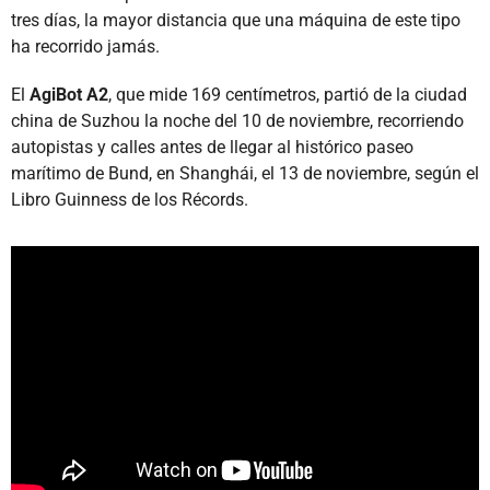
tres días, la mayor distancia que una máquina de este tipo
ha recorrido jamás.
El
AgiBot A2
, que mide 169 centímetros, partió de la ciudad
china de Suzhou la noche del 10 de noviembre, recorriendo
autopistas y calles antes de llegar al histórico paseo
marítimo de Bund, en Shanghái, el 13 de noviembre, según el
Libro Guinness de los Récords.