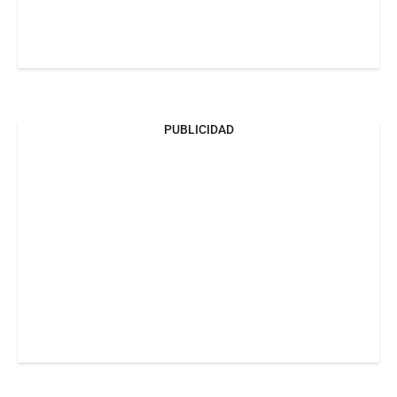
PUBLICIDAD