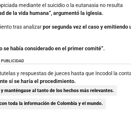
piciada mediante el suicidio o la eutanasia no resulta
ad de la vida humana”, argumentó la iglesia.
iento tras analizar
por segunda vez el caso y emitiendo 
o se había considerado en el primer comité”.
PUBLICIDAD
 tutelas y respuestas de jueces hasta que Incodol la cont
te sí se haría el procedimiento.
y manténgase al tanto de los hechos más relevantes.
con toda la información de Colombia y el mundo.