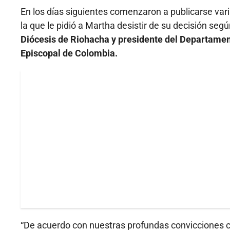
En los días siguientes comenzaron a publicarse vari
la que le pidió a Martha desistir de su decisión se
Diócesis de Riohacha y presidente del Departamen
Episcopal de Colombia.
“De acuerdo con nuestras profundas convicciones cr