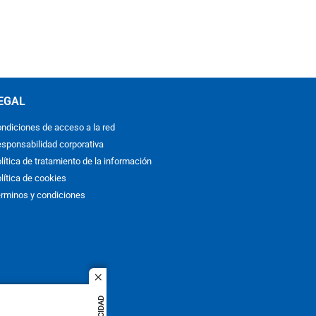
EGAL
ndiciones de acceso a la red
sponsabilidad corporativa
lítica de tratamiento de la información
lítica de cookies
rminos y condiciones
close