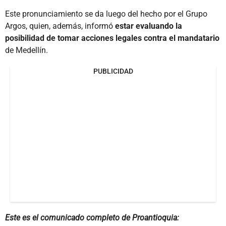
Este pronunciamiento se da luego del hecho por el Grupo
Argos, quien, además, informó
estar evaluando la
posibilidad de tomar acciones legales contra el mandatario
de Medellín.
PUBLICIDAD
Este es el comunicado completo de Proantioquia: