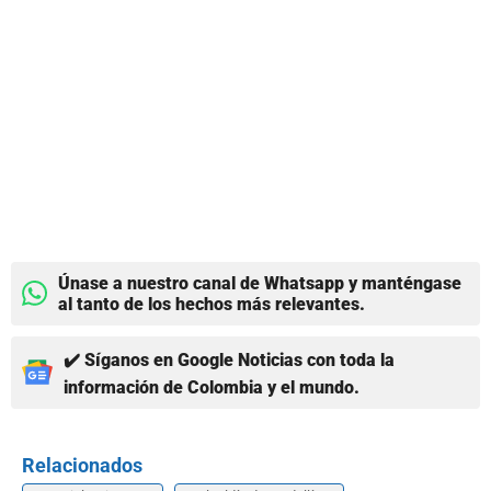
Únase a nuestro canal de Whatsapp y manténgase
al tanto de los hechos más relevantes.
✔️ Síganos en Google Noticias con toda la
información de Colombia y el mundo.
Relacionados