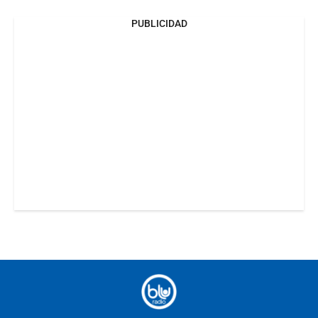
PUBLICIDAD