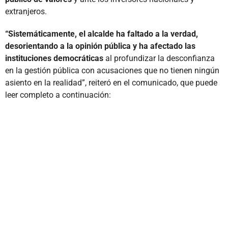
extranjeros.
“Sistemáticamente, el alcalde ha faltado a la verdad,
desorientando a la opinión pública y ha afectado las
instituciones democráticas
al profundizar la desconfianza
en la gestión pública con acusaciones que no tienen ningún
asiento en la realidad”, reiteró en el comunicado, que puede
leer completo a continuación: