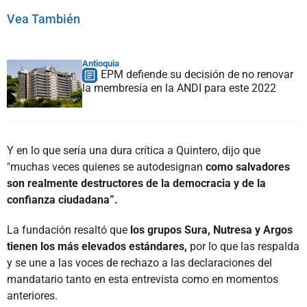
Vea También
Antioquia
EPM defiende su decisión de no renovar
la membresía en la ANDI para este 2022
Y en lo que sería una dura crítica a Quintero, dijo que
"muchas veces quienes se autodesignan
como salvadores
son realmente destructores de la democracia y de la
confianza ciudadana”.
La fundación resaltó que
los grupos Sura, Nutresa y Argos
tienen los más elevados estándares,
por lo que las respalda
y se une a las voces de rechazo a las declaraciones del
mandatario tanto en esta entrevista como en momentos
anteriores.