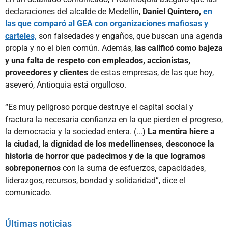
declaraciones del alcalde de Medellín,
Daniel Quintero,
en
las que comparó al GEA con organizaciones mafiosas y
carteles,
son falsedades y engaños, que buscan una agenda
propia y no el bien común. Además,
las calificó como bajeza
y una falta de respeto con empleados, accionistas,
proveedores y clientes
de estas empresas, de las que hoy,
aseveró, Antioquia está orgulloso.
“Es muy peligroso porque destruye el capital social y
fractura la necesaria confianza en la que pierden el progreso,
la democracia y la sociedad entera. (...)
La mentira hiere a
la ciudad, la dignidad de los medellinenses, desconoce la
historia de horror que padecimos y de la que logramos
sobreponernos
con la suma de esfuerzos, capacidades,
liderazgos, recursos, bondad y solidaridad”, dice el
comunicado.
Últimas noticias