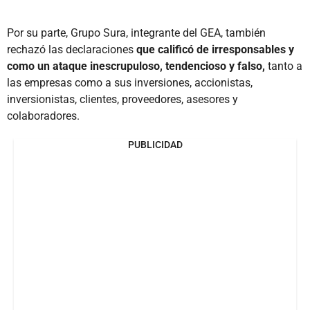
Por su parte, Grupo Sura, integrante del GEA, también
rechazó las declaraciones
que calificó de irresponsables y
como un ataque inescrupuloso, tendencioso y falso,
tanto a
las empresas como a sus inversiones, accionistas,
inversionistas, clientes, proveedores, asesores y
colaboradores.
PUBLICIDAD