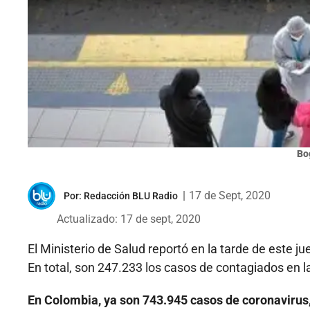
Bo
|
17 de Sept, 2020
Por:
Redacción BLU Radio
Actualizado: 17 de sept, 2020
El Ministerio de Salud reportó en la tarde de este j
En total, son 247.233 los casos de contagiados en la
En Colombia, ya son 743.945 casos de coronavirus