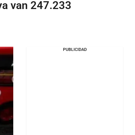
 ya van 247.233
PUBLICIDAD