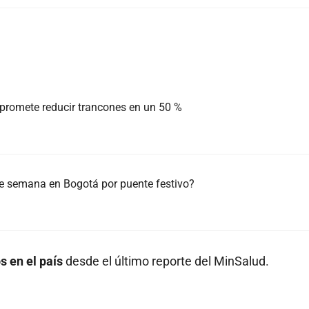
 promete reducir trancones en un 50 %
 de semana en Bogotá por puente festivo?
s en el país
desde el último reporte del MinSalud.