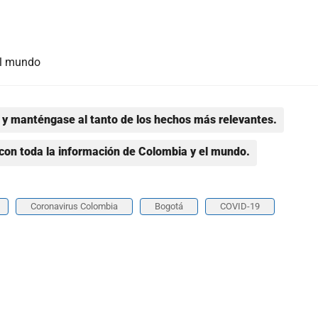
el mundo
y manténgase al tanto de los hechos más relevantes.
con toda la información de Colombia y el mundo.
Coronavirus Colombia
Bogotá
COVID-19