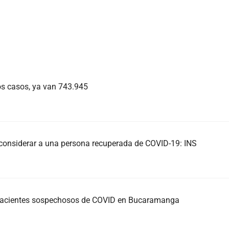
s casos, ya van 743.945
 considerar a una persona recuperada de COVID-19: INS
 pacientes sospechosos de COVID en Bucaramanga