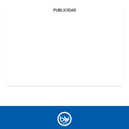
PUBLICIDAD