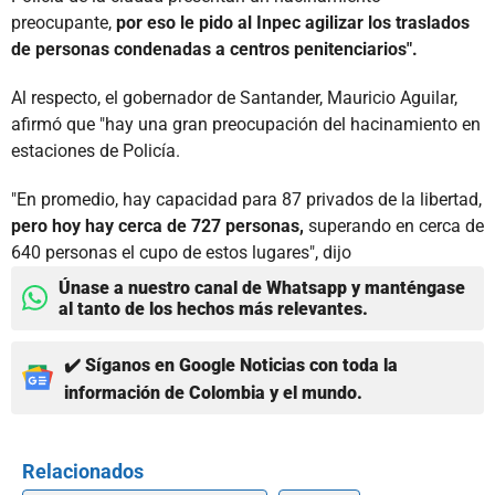
preocupante,
por eso le pido al Inpec agilizar los traslados
de personas condenadas a centros penitenciarios".
Al respecto, el gobernador de Santander, Mauricio Aguilar,
afirmó que "hay una gran preocupación del hacinamiento en
estaciones de Policía.
"En promedio, hay capacidad para 87 privados de la libertad,
pero hoy hay cerca de 727 personas,
superando en cerca de
640 personas el cupo de estos lugares", dijo
Únase a nuestro canal de Whatsapp y manténgase
al tanto de los hechos más relevantes.
✔️ Síganos en Google Noticias con toda la
información de Colombia y el mundo.
Relacionados