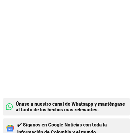
Únase a nuestro canal de Whatsapp y manténgase
al tanto de los hechos más relevantes.
✔️ Síganos en Google Noticias con toda la
información de Colombia y el mundo.