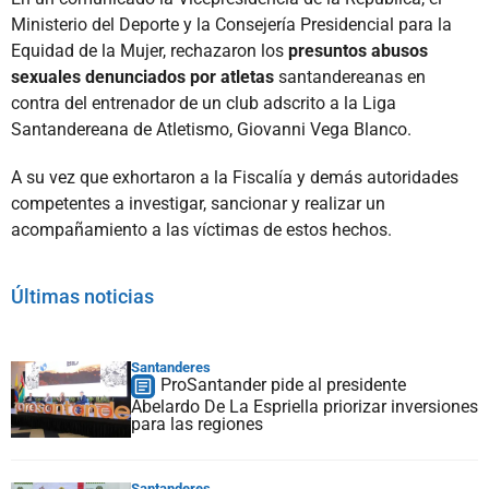
Ministerio del Deporte y la Consejería Presidencial para la
Equidad de la Mujer, rechazaron los
presuntos abusos
sexuales denunciados por atletas
santandereanas en
contra del entrenador de un club adscrito a la Liga
Santandereana de Atletismo, Giovanni Vega Blanco.
A su vez que exhortaron a la Fiscalía y demás autoridades
competentes a investigar, sancionar y realizar un
acompañamiento a las víctimas de estos hechos.
Últimas noticias
Santanderes
ProSantander pide al presidente
Abelardo De La Espriella priorizar inversiones
para las regiones
Santanderes