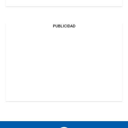
PUBLICIDAD