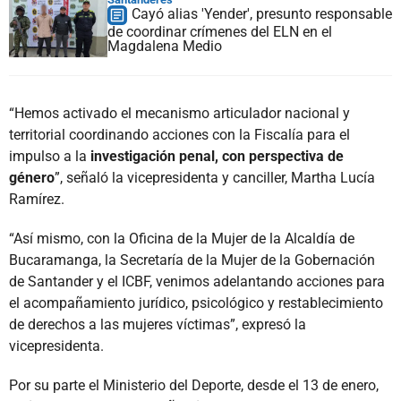
Cayó alias 'Yender', presunto responsable
de coordinar crímenes del ELN en el
Magdalena Medio
“Hemos activado el mecanismo articulador nacional y
territorial coordinando acciones con la Fiscalía para el
impulso a la
investigación penal, con perspectiva de
género
”, señaló la vicepresidenta y canciller, Martha Lucía
Ramírez.
“Así mismo, con la Oficina de la Mujer de la Alcaldía de
Bucaramanga, la Secretaría de la Mujer de la Gobernación
de Santander y el ICBF, venimos adelantando acciones para
el acompañamiento jurídico, psicológico y restablecimiento
de derechos a las mujeres víctimas”, expresó la
vicepresidenta.
Por su parte el Ministerio del Deporte, desde el 13 de enero,