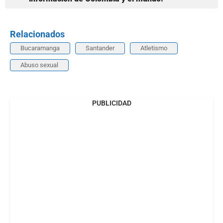
Relacionados
Bucaramanga
Santander
Atletismo
Abuso sexual
PUBLICIDAD