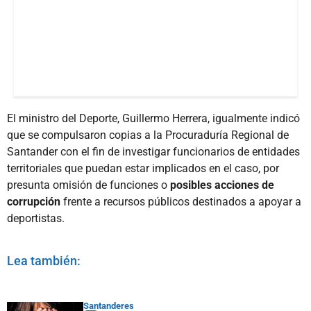
El ministro del Deporte, Guillermo Herrera, igualmente indicó
que se compulsaron copias a la Procuraduría Regional de
Santander con el fin de investigar funcionarios de entidades
territoriales que puedan estar implicados en el caso, por
presunta omisión de funciones o
posibles acciones de
corrupción
frente a recursos públicos destinados a apoyar a
deportistas.
Lea también:
Santanderes