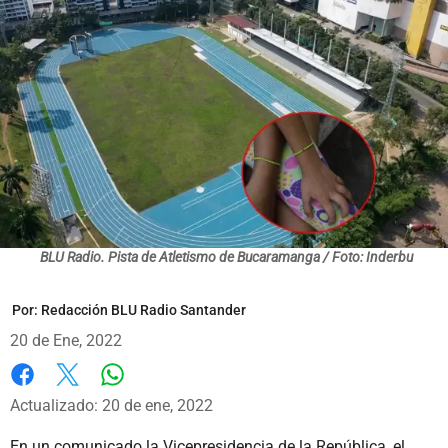
BLU Radio. Pista de Atletismo de Bucaramanga / Foto: Inderbu
Por:
Redacción BLU Radio Santander
20 de Ene, 2022
Whatsapp
Facebook
X
Actualizado: 20 de ene, 2022
En un comunicado la Vicepresidencia de la República, el