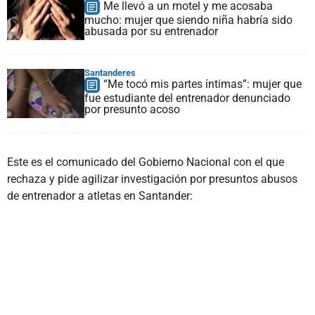
Me llevó a un motel y me acosaba
mucho: mujer que siendo niña habría sido
abusada por su entrenador
Santanderes
“Me tocó mis partes íntimas”: mujer que
fue estudiante del entrenador denunciado
por presunto acoso
Este es el comunicado del Gobierno Nacional con el que
rechaza y pide agilizar investigación por presuntos abusos
de entrenador a atletas en Santander: