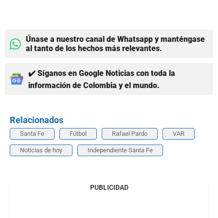
Únase a nuestro canal de Whatsapp y manténgase
al tanto de los hechos más relevantes.
✔️ Síganos en Google Noticias con toda la
información de Colombia y el mundo.
Relacionados
Santa Fe
Fútbol
Rafael Pardo
VAR
Noticias de hoy
Independiente Santa Fe
PUBLICIDAD