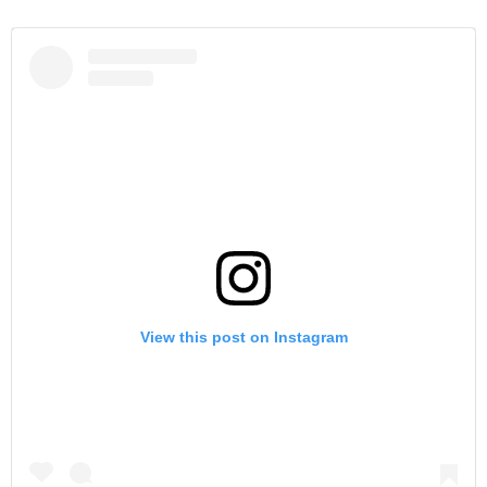
View this post on Instagram