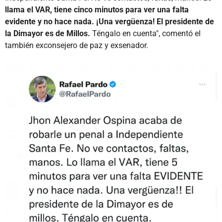
llama el VAR, tiene cinco minutos para ver una falta
evidente y no hace nada. ¡Una vergüenza! El presidente de
la Dimayor es de Millos.
Téngalo en cuenta", comentó el
también exconsejero de paz y exsenador.