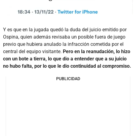
Y es que en la jugada quedó la duda del juicio emitido por
Ospina, quien además revisaba un posible fuera de juego
previo que hubiera anulado la infracción cometida por el
central del equipo visitante.
Pero en la reanudación, lo hizo
con un bote a tierra, lo que dio a entender que a su juicio
no hubo falta, por lo que le dio continuidad al compromiso.
PUBLICIDAD