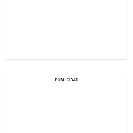
PUBLICIDAD