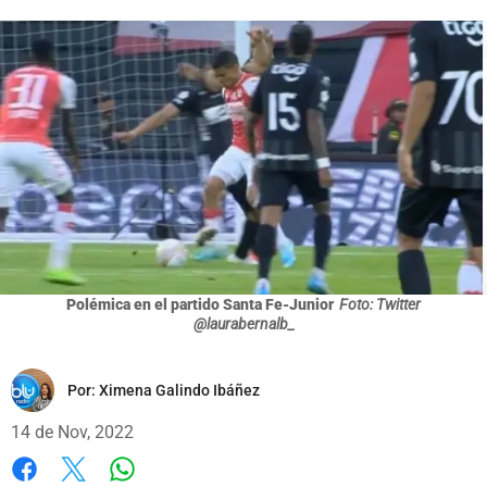
Polémica en el partido Santa Fe-Junior
Foto: Twitter
@laurabernalb_
Por:
Ximena Galindo Ibáñez
14 de Nov, 2022