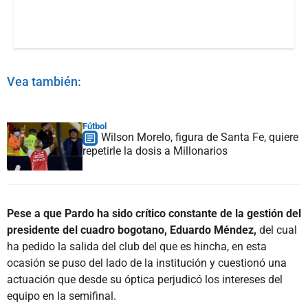
Vea también:
Fútbol
Wilson Morelo, figura de Santa Fe, quiere
repetirle la dosis a Millonarios
Pese a que Pardo ha sido crítico constante de la gestión del
presidente del cuadro bogotano, Eduardo Méndez,
del cual
ha pedido la salida del club del que es hincha, en esta
ocasión se puso del lado de la institución y cuestionó una
actuación que desde su óptica perjudicó los intereses del
equipo en la semifinal.