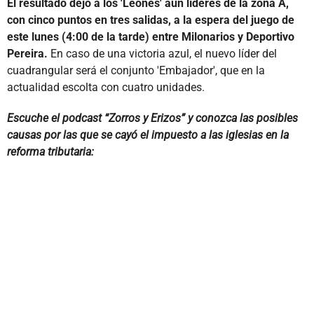
El resultado dejó a los 'Leones' aún líderes de la zona A,
con cinco puntos en tres salidas, a la espera del juego de
este lunes (4:00 de la tarde) entre Milonarios y Deportivo
Pereira.
En caso de una victoria azul, el nuevo líder del
cuadrangular será el conjunto 'Embajador', que en la
actualidad escolta con cuatro unidades.
Escuche el podcast “Zorros y Erizos” y conozca las posibles
causas por las que se cayó el impuesto a las iglesias en la
reforma tributaria: