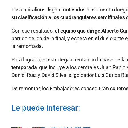
Los capitalinos llegan motivados al encuentro luego
s
u clasificación a los cuadrangulares semifinales 
Con ese resultado,
el equipo que dirige Alberto G
partido de ida de la final, y espera en el duelo ant
la remontada.
Para lograrlo, el estratega cuenta con la base de
la
temporada
, que incluye a los centrales Juan Pablo
Daniel Ruiz y David Silva, al goleador Luis Carlos
De remontar, los Embajadores conseguirán
su terce
Le puede interesar: