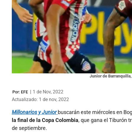
Junior de Barranquilla, 
|
1 de Nov, 2022
Por:
EFE
Actualizado: 1 de nov, 2022
Millonarios y Junior
buscarán este miércoles en Bo
la final de la Copa Colombia
, que gana el Tiburón t
de septiembre.