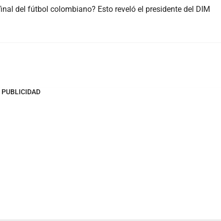
inal del fútbol colombiano? Esto reveló el presidente del DIM
PUBLICIDAD