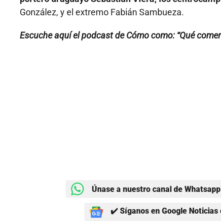
González, y el extremo Fabián Sambueza.
Escuche aquí el podcast de Cómo como: “Qué comer
Únase a nuestro canal de Whatsapp 
✔️ Síganos en Google Noticias 