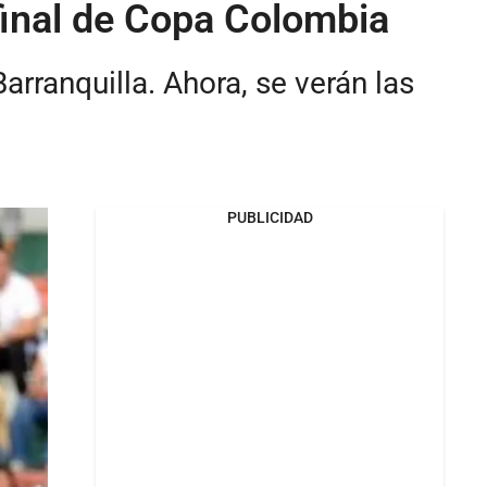
 final de Copa Colombia
Barranquilla. Ahora, se verán las
PUBLICIDAD