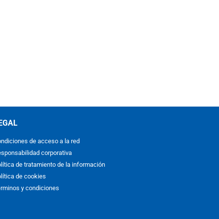
EGAL
ndiciones de acceso a la red
sponsabilidad corporativa
lítica de tratamiento de la información
lítica de cookies
rminos y condiciones