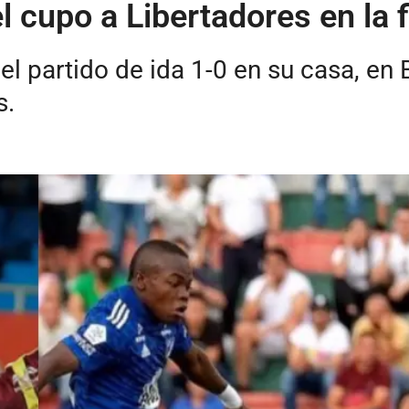
 el cupo a Libertadores en la
 el partido de ida 1-0 en su casa, en 
s.