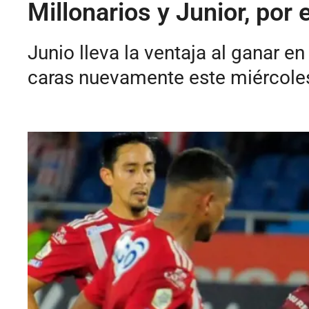
Millonarios y Junior, por
Junio lleva la ventaja al ganar en
caras nuevamente este miércole