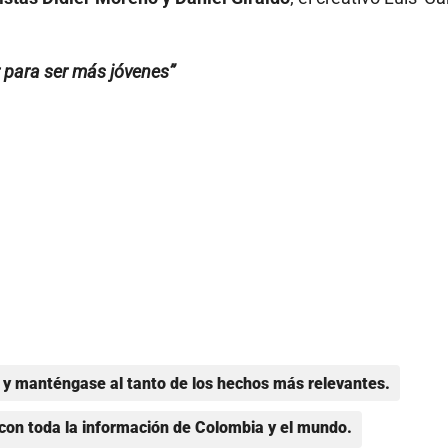
 para ser más jóvenes”
y manténgase al tanto de los hechos más relevantes.
con toda la información de Colombia y el mundo.