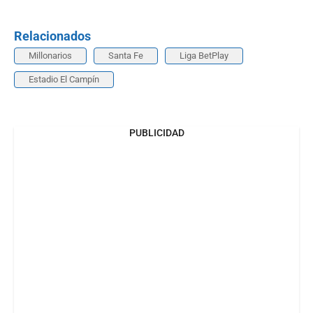
Relacionados
Millonarios
Santa Fe
Liga BetPlay
Estadio El Campín
PUBLICIDAD