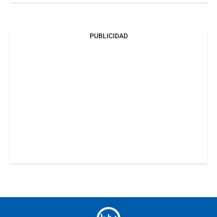
PUBLICIDAD