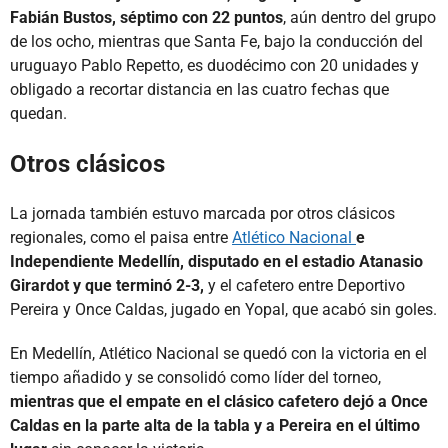
Fabián Bustos, séptimo con 22 puntos
, aún dentro del grupo
de los ocho, mientras que Santa Fe, bajo la conducción del
uruguayo Pablo Repetto, es duodécimo con 20 unidades y
obligado a recortar distancia en las cuatro fechas que
quedan.
Otros clásicos
La jornada también estuvo marcada por otros clásicos
regionales, como el paisa entre
Atlético Nacional
e
Independiente Medellín, disputado en el estadio Atanasio
Girardot y que terminó 2-3,
y el cafetero entre Deportivo
Pereira y Once Caldas, jugado en Yopal, que acabó sin goles.
En Medellín, Atlético Nacional se quedó con la victoria en el
tiempo añadido y se consolidó como líder del torneo,
mientras que el empate en el clásico cafetero dejó a Once
Caldas en la parte alta de la tabla y a Pereira en el último