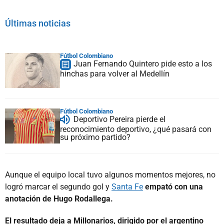
Últimas noticias
Fútbol Colombiano
Juan Fernando Quintero pide esto a los
hinchas para volver al Medellín
Fútbol Colombiano
Deportivo Pereira pierde el
reconocimiento deportivo, ¿qué pasará con
su próximo partido?
Aunque el equipo local tuvo algunos momentos mejores, no
logró marcar el segundo gol y
Santa Fe
empató con una
anotación de Hugo Rodallega.
El resultado deja a Millonarios, dirigido por el argentino