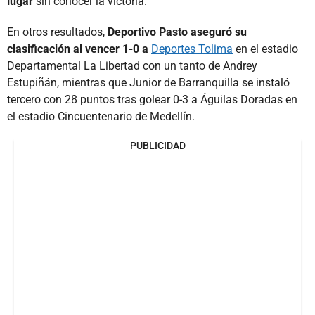
lugar
sin conocer la victoria.
En otros resultados,
Deportivo Pasto aseguró su
clasificación al vencer 1-0 a
Deportes Tolima
en el estadio
Departamental La Libertad con un tanto de Andrey
Estupiñán, mientras que Junior de Barranquilla se instaló
tercero con 28 puntos tras golear 0-3 a Águilas Doradas en
el estadio Cincuentenario de Medellín.
PUBLICIDAD