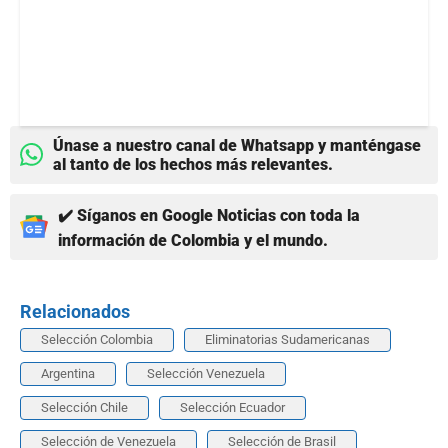
Únase a nuestro canal de Whatsapp y manténgase
al tanto de los hechos más relevantes.
✔️ Síganos en Google Noticias con toda la
información de Colombia y el mundo.
Relacionados
Selección Colombia
Eliminatorias Sudamericanas
Argentina
Selección Venezuela
Selección Chile
Selección Ecuador
Selección de Venezuela
Selección de Brasil