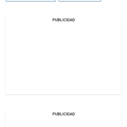
PUBLICIDAD
PUBLICIDAD