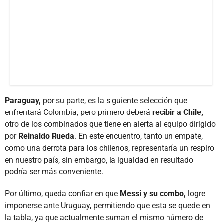
Paraguay,
por su parte, es la siguiente selección que
enfrentará Colombia, pero primero deberá
recibir a Chile,
otro de los combinados que tiene en alerta al equipo dirigido
por
Reinaldo Rueda
. En este encuentro, tanto un empate,
como una derrota para los chilenos, representaría un respiro
en nuestro país, sin embargo, la igualdad en resultado
podría ser más conveniente.
Por último, queda confiar en que
Messi y su combo,
logre
imponerse ante Uruguay, permitiendo que esta se quede en
la tabla, ya que actualmente suman el mismo número de