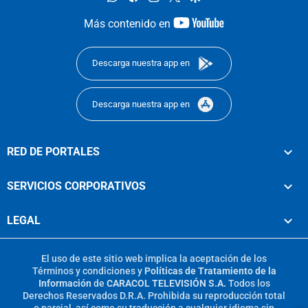
youtube-
Más contenido en
footer
Descarga nuestra app en
Descarga nuestra app en
RED DE PORTALES
SERVICIOS CORPORATIVOS
LEGAL
El uso de este sitio web implica la aceptación de los
Términos y condiciones
y
Políticas de Tratamiento de la
Información
de
CARACOL TELEVISIÓN S.A.
Todos los
Derechos Reservados D.R.A. Prohibida su reproducción total