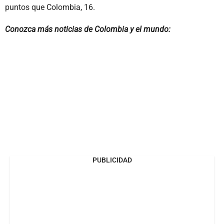
puntos que Colombia, 16.
Conozca más noticias de Colombia y el mundo:
PUBLICIDAD