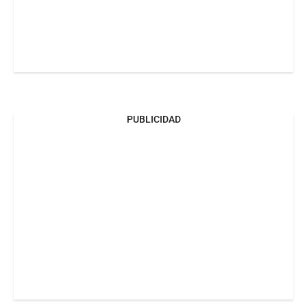
PUBLICIDAD