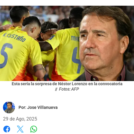
Esta sería la sorpresa de Néstor Lorenzo en la convocatoria
//
Fotos: AFP
Por:
Jose Villanueva
29 de Ago, 2025