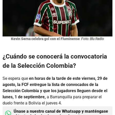
Kevin Serna celebra gol con el Fluminense
Foto: Blu Radio
¿Cuándo se conocerá la convocatoria
de la Selección Colombia?
Se espera que
en horas de la tarde de este viernes, 29 de
agosto, la FCF entregue la lista de convocados de la
Selección Colombia y que los jugadores lleguen desde el
lunes, 1 de septiembre,
a Barranquilla para preparar el
duelo frente a Bolivia el jueves 4.
Únase a nuestro canal de Whatsapp y manténgase