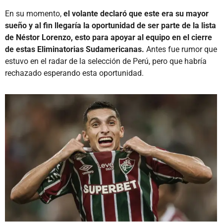
En su momento,
el volante declaró que este era su mayor
sueño y al fin llegaría la oportunidad de ser parte de la lista
de Néstor Lorenzo, esto para apoyar al equipo en el cierre
de estas Eliminatorias Sudamericanas.
Antes fue rumor que
estuvo en el radar de la selección de Perú, pero que habría
rechazado esperando esta oportunidad.