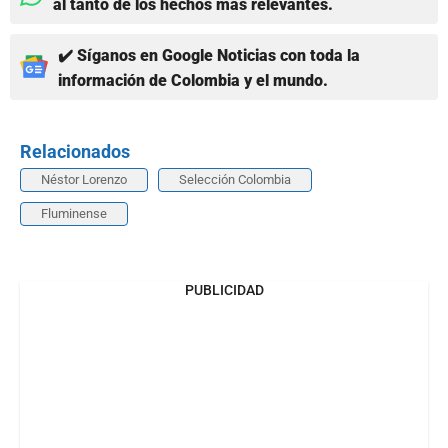
al tanto de los hechos más relevantes.
✔️ Síganos en Google Noticias con toda la
información de Colombia y el mundo.
Relacionados
Néstor Lorenzo
Selección Colombia
Fluminense
PUBLICIDAD