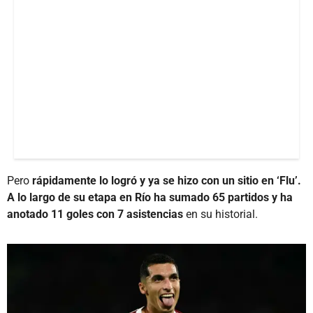
Pero
rápidamente lo logró y ya se hizo con un sitio en ‘Flu’.
A lo largo de su etapa en Río ha sumado 65 partidos y ha
anotado 11 goles con 7 asistencias
en su historial.