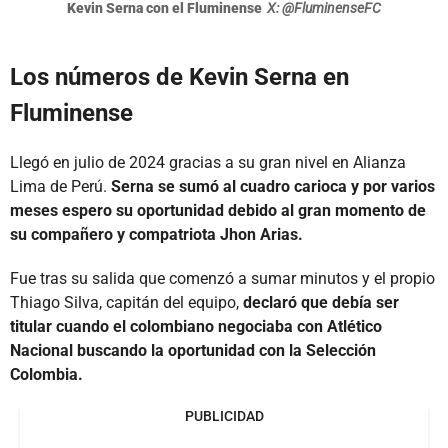
Kevin Serna con el Fluminense
X: @FluminenseFC
Los números de Kevin Serna en
Fluminense
Llegó en julio de 2024 gracias a su gran nivel en Alianza
Lima de Perú.
Serna se sumó al cuadro carioca y por varios
meses espero su oportunidad debido al gran momento de
su compañero y compatriota Jhon Arias.
Fue tras su salida que comenzó a sumar minutos y el propio
Thiago Silva, capitán del equipo,
declaró que debía ser
titular cuando el colombiano negociaba con Atlético
Nacional buscando la oportunidad con la Selección
Colombia.
PUBLICIDAD