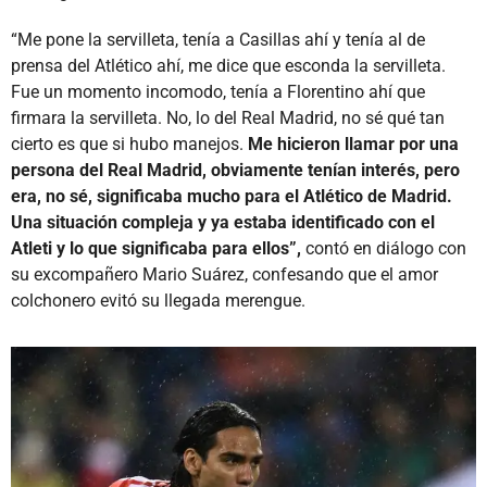
“Me pone la servilleta, tenía a Casillas ahí y tenía al de
prensa del Atlético ahí, me dice que esconda la servilleta.
Fue un momento incomodo, tenía a Florentino ahí que
firmara la servilleta. No, lo del Real Madrid, no sé qué tan
cierto es que si hubo manejos.
Me hicieron llamar por una
persona del Real Madrid, obviamente tenían interés, pero
era, no sé, significaba mucho para el Atlético de Madrid.
Una situación compleja y ya estaba identificado con el
Atleti y lo que significaba para ellos”,
contó en diálogo con
su excompañero Mario Suárez, confesando que el amor
colchonero evitó su llegada merengue.