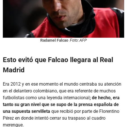
Radamel Falcao
Foto: AFP
Esto evitó que Falcao llegara al Real
Madrid
Era 2012 y en ese momento el mundo centraba su atención
en el delantero colombiano, que era referente de muchos
futbolistas como una leyenda internacional
; de hecho, era
tanto su gran nivel que se supo de la prensa española de
una supuesta servilleta
que recibió por parte de Florentino
Pérez en donde intentó cerrar su traspaso al cuadro
merengue.