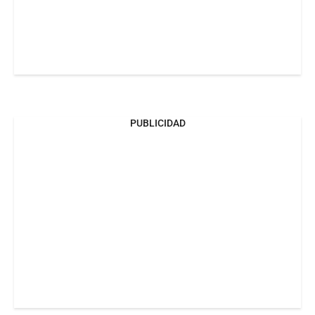
PUBLICIDAD