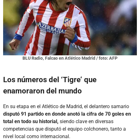
BLU Radio, Falcao en Atlético Madrid / foto: AFP
Los números del ‘Tigre’ que
enamoraron del mundo
En su etapa en el Atlético de Madrid, el delantero samario
disputó 91 partido en donde anotó la cifra de 70 goles en
total en todo su historial,
siendo clave en diversas
competencias que disputó el equipo colchonero, tanto a
nivel local como internacional.