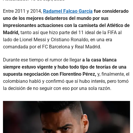
Entre 2011 y 2014,
Radamel Falcao García
fue considerado
uno de los mejores delanteros del mundo por sus
impresionantes actuaciones con la camiseta del Atlético de
Madrid,
tanto así que hizo parte del 11 ideal de la FIFA al
lado de Lionel Messi y Cristiano Ronaldo, en una era
comandada por el FC Barcelona y Real Madrid.
Durante ese tiempo el rumor de llegar
a la casa blanca
siempre estuvo vigente y hubo todo tipo de teorías de una
supuesta negociación con Florentino Pérez,
y, finalmente, el
colombiano habló y confirmó que sí hubo interés, pero tomó
la decisión de no seguir con eso por una sola razón.