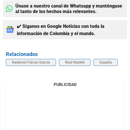
Únase a nuestro canal de Whatsapp y manténgase
al tanto de los hechos más relevantes.
✔️ Síganos en Google Noticias con toda la
información de Colombia y el mundo.
Relacionados
Radamel Falcao García
Real Madrid
España
PUBLICIDAD