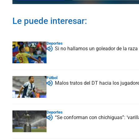
Le puede interesar:
Deportes
Si no hallamos un goleador de la raza
Fútbol
Malos tratos del DT hacia los jugadores
Deportes
“Se conforman con chichiguas”: ‘varil