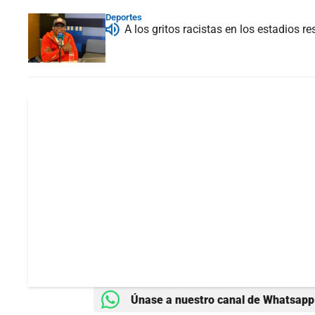
Deportes
A los gritos racistas en los estadios r
Únase a nuestro canal de Whatsapp 