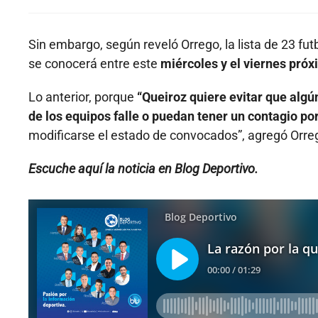
Sin embargo, según reveló Orrego, la lista de 23 fut
se conocerá entre este
miércoles y el viernes próx
Lo anterior, porque
“Queiroz quiere evitar que algú
de los equipos falle o puedan tener un contagio por 
modificarse el estado de convocados”, agregó Orre
Escuche aquí la noticia en Blog Deportivo.