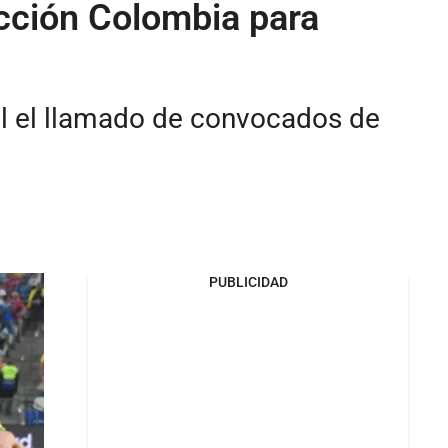
ección Colombia para
al el llamado de convocados de
PUBLICIDAD