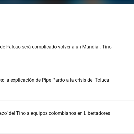
 de Falcao será complicado volver a un Mundial: Tino
: la explicación de Pipe Pardo a la crisis del Toluca
lazo’ del Tino a equipos colombianos en Libertadores