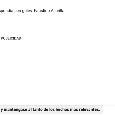
espondía con goles: Faustino Asprilla
PUBLICIDAD
y manténgase al tanto de los hechos más relevantes.