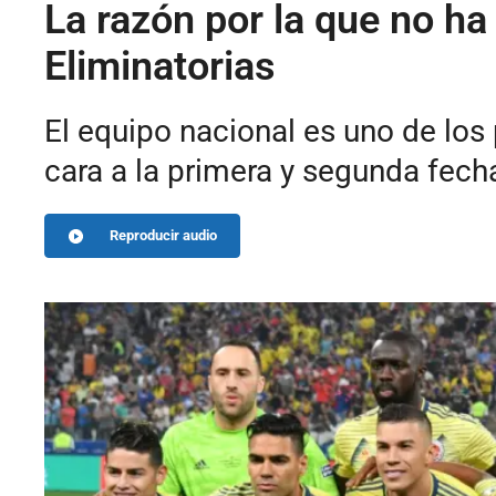
La razón por la que no ha
Eliminatorias
El equipo nacional es uno de los
cara a la primera y segunda fecha
Reproducir audio