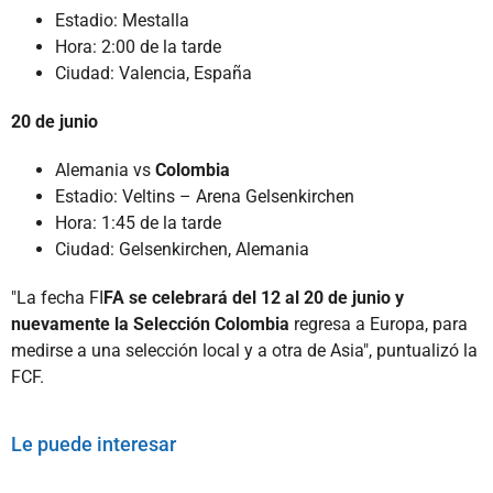
Estadio: Mestalla
Hora: 2:00 de la tarde
Ciudad: Valencia, España
20 de junio
Alemania vs
Colombia
Estadio: Veltins – Arena Gelsenkirchen
Hora: 1:45 de la tarde
Ciudad: Gelsenkirchen, Alemania
"La fecha FI
FA se celebrará del 12 al 20 de junio y
nuevamente la Selección Colombia
regresa a Europa, para
medirse a una selección local y a otra de Asia", puntualizó la
FCF.
Le puede interesar