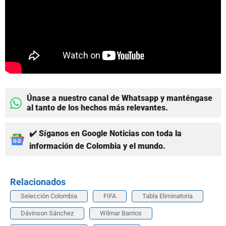
Únase a nuestro canal de Whatsapp y manténgase
al tanto de los hechos más relevantes.
✔️ Síganos en Google Noticias con toda la
información de Colombia y el mundo.
Relacionados
Selección Colombia
FIFA
Tabla Eliminatoria
Dávinson Sánchez
Wilmar Barrios