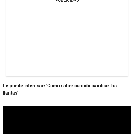
PUBLICIDAD
Le puede interesar: 'Cómo saber cuándo cambiar las
llantas'