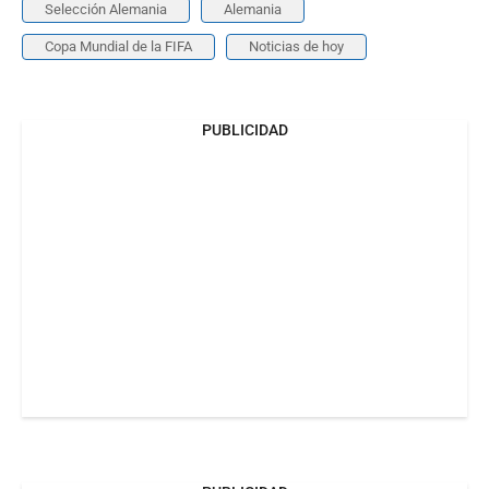
Selección Alemania
Alemania
Copa Mundial de la FIFA
Noticias de hoy
PUBLICIDAD