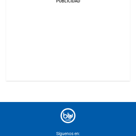
PUBLICIDAD
Síguenos en: