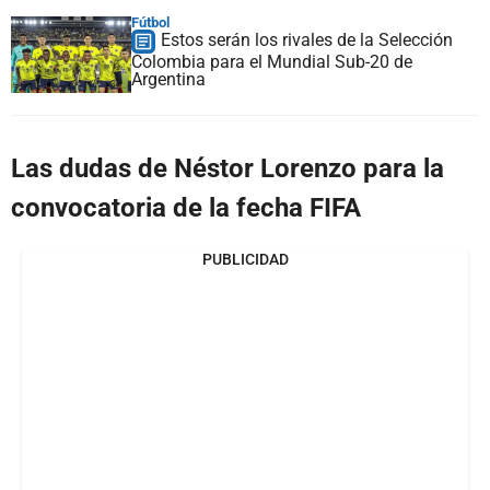
Fútbol
Estos serán los rivales de la Selección
Colombia para el Mundial Sub-20 de
Argentina
Las dudas de Néstor Lorenzo para la
convocatoria de la fecha FIFA
PUBLICIDAD