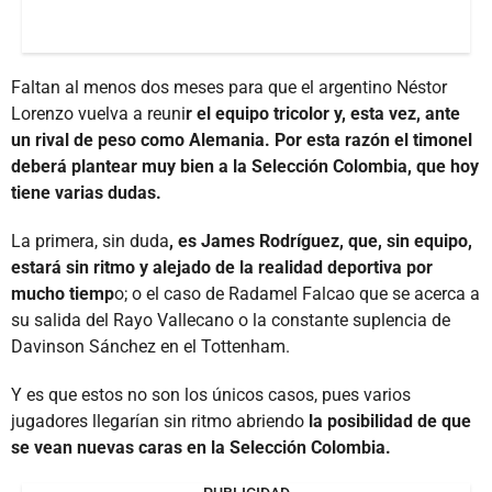
Faltan al menos dos meses para que el argentino Néstor
Lorenzo vuelva a reuni
r el equipo tricolor y, esta vez, ante
un rival de peso como Alemania. Por esta razón el timonel
deberá plantear muy bien a la Selección Colombia, que hoy
tiene varias dudas.
La primera, sin duda
, es James Rodríguez, que, sin equipo,
estará sin ritmo y alejado de la realidad deportiva por
mucho tiemp
o; o el caso de Radamel Falcao que se acerca a
su salida del Rayo Vallecano o la constante suplencia de
Davinson Sánchez en el Tottenham.
Y es que estos no son los únicos casos, pues varios
jugadores llegarían sin ritmo abriendo
la posibilidad de que
se vean nuevas caras en la Selección Colombia.