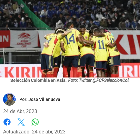
Selección Colombia en Asia.
Foto: Twitter @FCFSeleccionCol.
Por:
Jose Villanueva
24 de Abr, 2023
Whatsapp
Facebook
X
Actualizado: 24 de abr, 2023