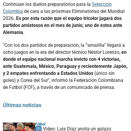
Continúan los duelos preparatorios para la
Selección
Colombia
de cara a las próximas Eliminatorias del Mundial
2026
. Es por esta razón que el equipo tricolor jugará dos
partidos amistosos en el mes de junio, uno de estos ante
Alemania.
"Con los dos partidos de preparación, la “amarilla” llegará a
ocho juegos en la era del director técnico Néstor Lorenzo,
en
donde el equipo nacional marcha invicto con 4 victorias,
ante Guatemala, México, Paraguay y recientemente Japón,
y 2 empates enfrentando a Estados Unidos
(único sin
goles) y Corea del Sur", informó la Federación Colombiana
de Fútbol (FCF), a través de un comunicado de prensa.
Últimas noticias
Fútbol
Video: Luis Díaz anota un golazo