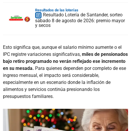
Resultados de las loterías
Resultado Lotería de Santander, sorteo
sábado 8 de agosto de 2026: premio mayor
y secos
Esto significa que, aunque el salario mínimo aumente o el
IPC registre variaciones significativas,
miles de pensionados
bajo retiro programado no verán reflejado ese incremento
en su mesada.
Para quienes dependen por completo de ese
ingreso mensual, el impacto será considerable,
especialmente en un escenario donde la inflación de
alimentos y servicios continúa presionando los
presupuestos familiares.