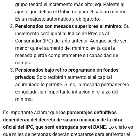
grupo tendrá el incremento más alto, equivalente al
ajuste que defina el Gobierno para el salario mínimo.
Es un reajuste automático y obligatorio.
Pensionados con mesadas superiores al mínimo:
Su
incremento será igual al Índice de Precios al
Consumidor (IPC) del año anterior. Aunque suele ser
menor que el aumento del mínimo, evita que la
mesada pierda completamente su capacidad de
compra.
Pensionados bajo retiro programado en fondos
privados:
Solo recibirán aumento si el capital
acumulado lo permite. Si no, la mesada permanecerá
congelada, sin importar la inflación ni el alza del
mínimo.
Es importante aclarar que l
os porcentajes definitivos
dependerán del decreto de salario mínimo y de la cifra
oficial del IPC, que será entregada por el DANE.
Lo cierto es
que miles de personas deberán prepararse para enfrentar el