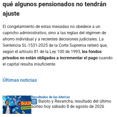
qué algunos pensionados no tendrán
ajuste
El congelamiento de estas mesadas no obedece a un
capricho administrativo, sino a las reglas del régimen de
ahorro individual y a recientes decisiones judiciales. La
Sentencia SL-1531-2025 de la Corte Suprema reiteró que,
según el artículo 81 de la Ley 100 de 1993,
los fondos
privados no están obligados a incrementar el pago
cuando
el capital resulta insuficiente.
Últimas noticias
Resultados de las loterías
Baloto y Revancha, resultado del último
sorteo hoy sábado 8 de agosto de 2026