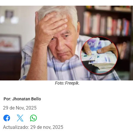
Foto: Freepik.
Por:
Jhonatan Bello
29 de Nov, 2025
Whatsapp
Facebook
X
Actualizado: 29 de nov, 2025