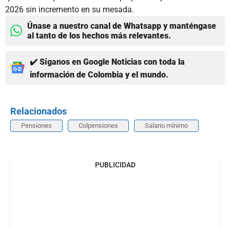
2026 sin incremento en su mesada.
Únase a nuestro canal de Whatsapp y manténgase
al tanto de los hechos más relevantes.
✔️ Síganos en Google Noticias con toda la
información de Colombia y el mundo.
Relacionados
Pensiones
Colpensiones
Salario mínimo
PUBLICIDAD