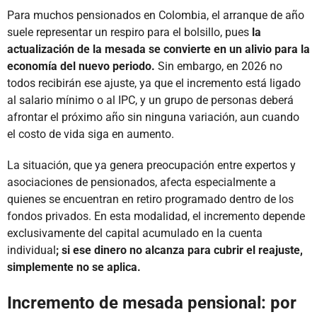
Para muchos pensionados en Colombia, el arranque de año
suele representar un respiro para el bolsillo, pues
la
actualización de la mesada se convierte en un alivio para la
economía del nuevo periodo.
Sin embargo, en 2026 no
todos recibirán ese ajuste, ya que el incremento está ligado
al salario mínimo o al IPC, y un grupo de personas deberá
afrontar el próximo año sin ninguna variación, aun cuando
el costo de vida siga en aumento.
La situación, que ya genera preocupación entre expertos y
asociaciones de pensionados, afecta especialmente a
quienes se encuentran en retiro programado dentro de los
fondos privados. En esta modalidad, el incremento depende
exclusivamente del capital acumulado en la cuenta
individual
; si ese dinero no alcanza para cubrir el reajuste,
simplemente no se aplica.
Incremento de mesada pensional: por