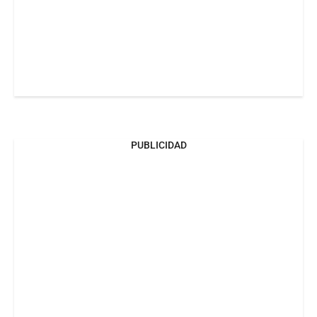
PUBLICIDAD