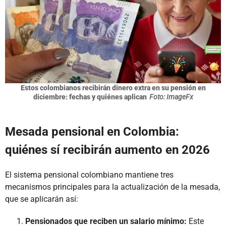
Estos colombianos recibirán dinero extra en su pensión en
diciembre: fechas y quiénes aplican
Foto: ImageFx
Mesada pensional en Colombia:
quiénes sí recibirán aumento en 2026
El sistema pensional colombiano mantiene tres
mecanismos principales para la actualización de la mesada,
que se aplicarán así:
Pensionados que reciben un salario mínimo:
Este