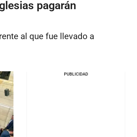
iglesias pagarán
rente al que fue llevado a
PUBLICIDAD