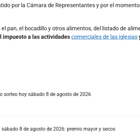
atido por la Cámara de Representantes y por el momento
el pan, el bocadillo y otros alimentos, del listado de ali
l impuesto a las actividades
comerciales de las iglesias
mo sorteo hoy sábado 8 de agosto de 2026
eo sábado 8 de agosto de 2026: premio mayor y secos