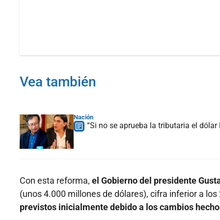
Vea también
Nación
“Si no se aprueba la tributaria el dóla
Con esta reforma,
el Gobierno del presidente Gust
(unos 4.000 millones de dólares), cifra inferior a lo
previstos inicialmente debido a los cambios hecho