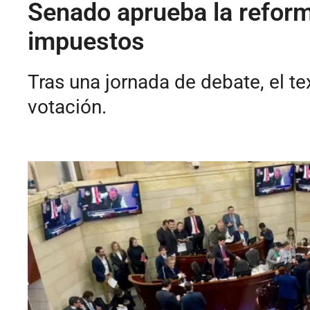
Senado aprueba la reforma 
impuestos
Tras una jornada de debate, el te
votación.