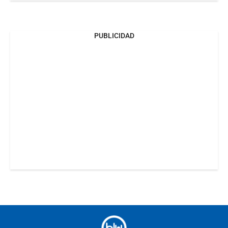
PUBLICIDAD