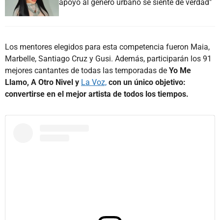
apoyo al género urbano se siente de verdad"
Los mentores elegidos para esta competencia fueron Maia,
Marbelle, Santiago Cruz y Gusi. Además, participarán los 91
mejores cantantes de todas las temporadas de
Yo Me
Llamo, A Otro Nivel y
La Voz,
con un único objetivo:
convertirse en el mejor artista de todos los tiempos.