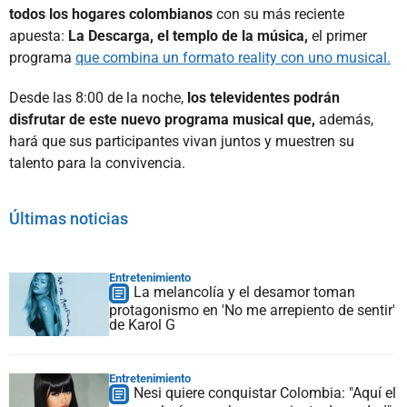
todos los hogares colombianos
con su más reciente
apuesta:
La Descarga, el templo de la música,
el primer
programa
que combina un formato reality con uno musical.
Desde las 8:00 de la noche,
los televidentes podrán
disfrutar de este nuevo programa musical que,
además,
hará que sus participantes vivan juntos y muestren su
talento para la convivencia.
Últimas noticias
Entretenimiento
La melancolía y el desamor toman
protagonismo en 'No me arrepiento de sentir'
de Karol G
Entretenimiento
Nesi quiere conquistar Colombia: "Aquí el