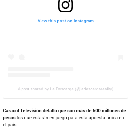
View this post on Instagram
A post shared by La Descarga (@ladescargareality)
Caracol Televisión detalló que son más de 600 millones de
pesos
los que estarán en juego para esta apuesta única en
el país.