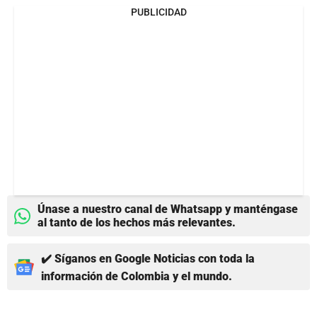
PUBLICIDAD
Únase a nuestro canal de Whatsapp y manténgase
al tanto de los hechos más relevantes.
✔️ Síganos en Google Noticias con toda la
información de Colombia y el mundo.