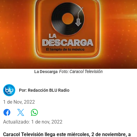
La Descarga
Foto: Caracol Televisión
Por:
Redacción BLU Radio
1 de Nov, 2022
Whatsapp
Facebook
X
Actualizado: 1 de nov, 2022
Caracol Televisión llega este miércoles, 2 de noviembre, a