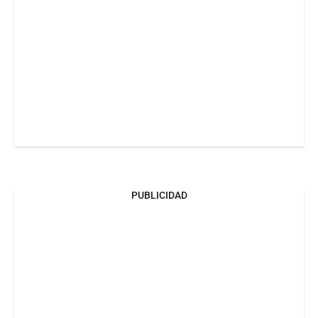
PUBLICIDAD