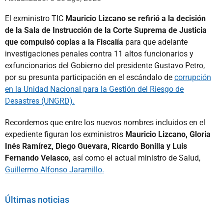
El exministro TIC
Mauricio Lizcano se refirió a la decisión
de la Sala de Instrucción de la Corte Suprema de Justicia
que compulsó copias a la Fiscalía
para que adelante
investigaciones penales contra 11 altos funcionarios y
exfuncionarios del Gobierno del presidente Gustavo Petro,
por su presunta participación en el escándalo de
corrupción
en la Unidad Nacional para la Gestión del Riesgo de
Desastres (UNGRD).
Recordemos que entre los nuevos nombres incluidos en el
expediente figuran los exministros
Mauricio Lizcano, Gloria
Inés Ramírez, Diego Guevara, Ricardo Bonilla y Luis
Fernando Velasco,
así como el actual ministro de Salud,
Guillermo Alfonso Jaramillo.
Últimas noticias