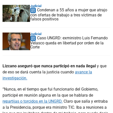
Judicial
Condenan a 55 años a mujer que atrajo
con ofertas de trabajo a tres víctimas de
falsos positivos
Judicial
Caso UNGRD: exministro Luis Fernando
Velasco queda en libertad por orden de la
Corte
Lizcano aseguró que nunca participó en nada ilegal
y que
de eso se dará cuenta la justicia cuando
avance la
investigación.
“Nunca, en el tiempo que fui funcionario del Gobierno,
participé en reunión alguna en la que se hablara de
repartijas o torcidos en la UNGRD.
Claro que salía y entraba
a la Presidencia, porque era ministro TIC. Iba a reuniones a