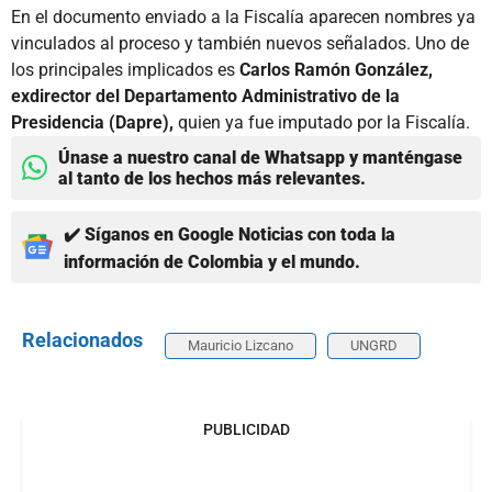
En el documento enviado a la Fiscalía aparecen nombres ya
vinculados al proceso y también nuevos señalados. Uno de
los principales implicados es
Carlos Ramón González,
exdirector del Departamento Administrativo de la
Presidencia (Dapre),
quien ya fue imputado por la Fiscalía.
Únase a nuestro canal de Whatsapp y manténgase
al tanto de los hechos más relevantes.
✔️ Síganos en Google Noticias con toda la
información de Colombia y el mundo.
Relacionados
Mauricio Lizcano
UNGRD
PUBLICIDAD